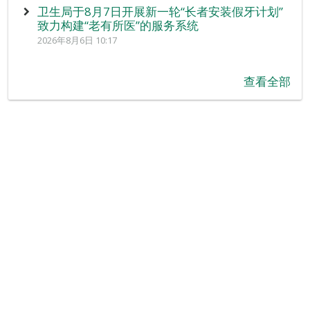
卫生局于8月7日开展新一轮“长者安装假牙计划”
致力构建“老有所医”的服务系统
2026年8月6日 10:17
查看全部