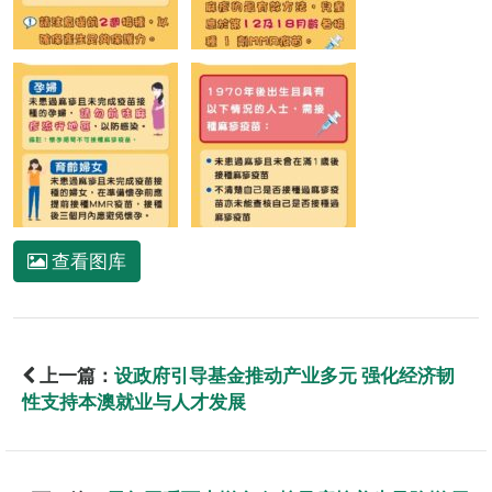
查看图库
上一篇：
设政府引导基金推动产业多元 强化经济韧
性支持本澳就业与人才发展