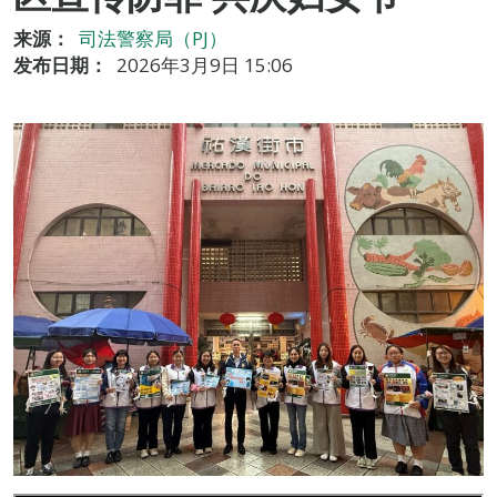
来源：
司法警察局（PJ）
发布日期：
2026年3月9日 15:06