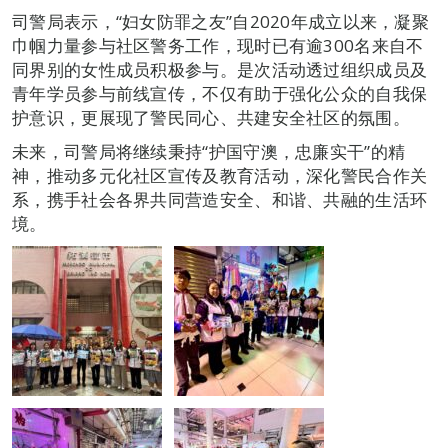
司警局表示，“妇女防罪之友”自2020年成立以来，凝聚
巾帼力量参与社区警务工作，现时已有逾300名来自不
同界别的女性成员积极参与。是次活动透过组织成员及
青年学员参与前线宣传，不仅有助于强化公众的自我保
护意识，更展现了警民同心、共建安全社区的氛围。
未来，司警局将继续秉持“护国守澳，忠廉实干”的精
神，推动多元化社区宣传及教育活动，深化警民合作关
系，携手社会各界共同营造安全、和谐、共融的生活环
境。