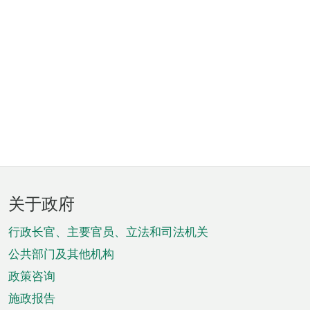
页
关于政府
脚
菜
行政长官、主要官员、立法和司法机关
单
公共部门及其他机构
政策咨询
施政报告