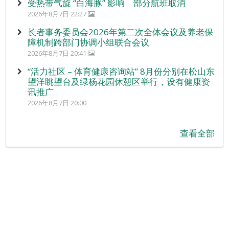
受热带气旋 “白海豚” 影响 部分航班取消
2026年8月7日 22:27
长者事务委员会2026年第二次全体会议及养老保
障机制跨部门协调小组联合会议
2026年8月7日 20:41
“活力社区 – 体育健康咨询站” 8月份分别在松山东
望洋眺望台及绿杨花园休憩区举行，设有健康资
讯推广
2026年8月7日 20:00
查看全部