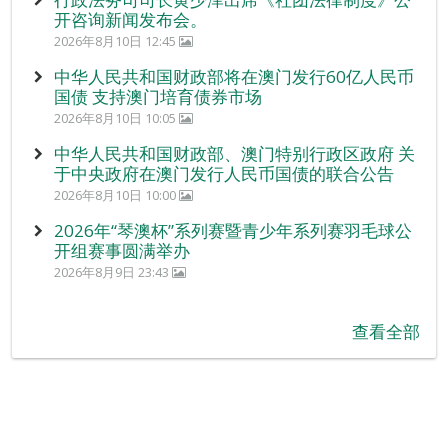
开咨询新闻发布会。
2026年8月10日 12:45
中华人民共和国财政部将在澳门发行60亿人民币
国债 支持澳门培育债券市场
2026年8月10日 10:05
中华人民共和国财政部、澳门特别行政区政府 关
于中央政府在澳门发行人民币国债的联合公告
2026年8月10日 10:00
2026年“琴澳杯”系列赛暨青少年系列赛羽毛球公
开组赛事圆满举办
2026年8月9日 23:43
查看全部