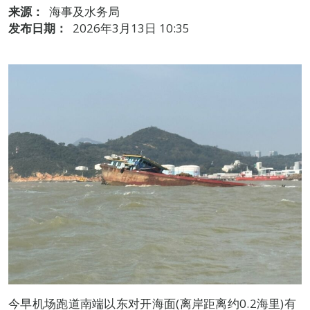
来源：
海事及水务局
发布日期：
2026年3月13日 10:35
今早机场跑道南端以东对开海面(离岸距离约0.2海里)有