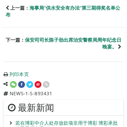
上一篇：
海事局“供水安全有办法”第三期得奖名单公
布
下一篇：
保安司司长陈子劲出席治安警察局周年纪念日
晚宴。
列印本页
NEWS-1-5-893431
最新新闻
若在博彩中介人处存放款项非用于博彩 博彩承批