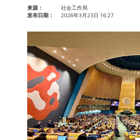
来源：
社会工作局
发布日期：
2026年3月23日 16:27