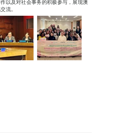
创作以及对社会事务的积极参与，展现澳
化交流。