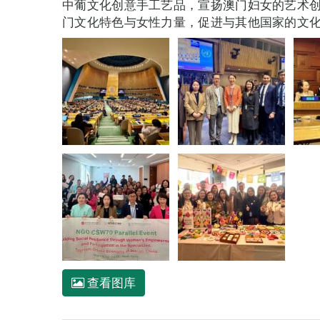
中葡文化创意手工艺品，宣扬澳门妇女的艺术
门文化特色与女性力量，促进与其他国家的文
查看图库