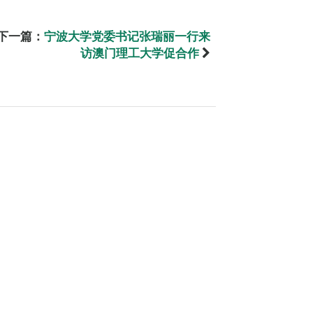
下一篇：
宁波大学党委书记张瑞丽一行来
访澳门理工大学促合作