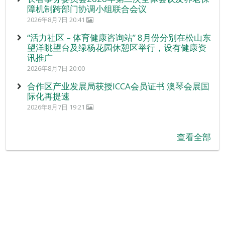
障机制跨部门协调小组联合会议
2026年8月7日 20:41
“活力社区 – 体育健康咨询站” 8月份分别在松山东
望洋眺望台及绿杨花园休憩区举行，设有健康资
讯推广
2026年8月7日 20:00
合作区产业发展局获授ICCA会员证书 澳琴会展国
际化再提速
2026年8月7日 19:21
查看全部