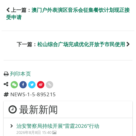
上一篇：
澳门户外表演区音乐会征集餐饮计划现正接
受申请
下一篇：
松山综合广场完成优化开放予市民使用
列印本页
NEWS-1-5-895215
最新新闻
治安警察局持续开展“雷霆2026”行动
2026年8月8日 15:40