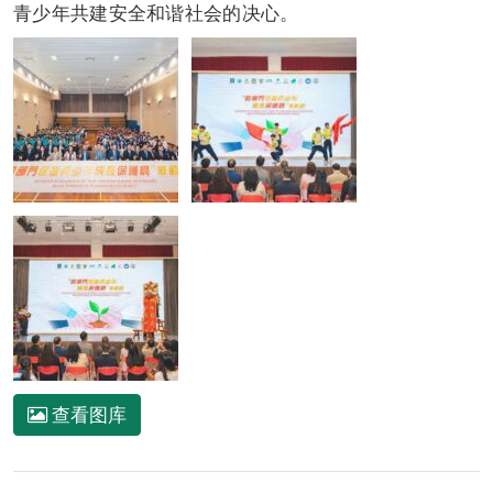
青少年共建安全和谐社会的决心。
查看图库