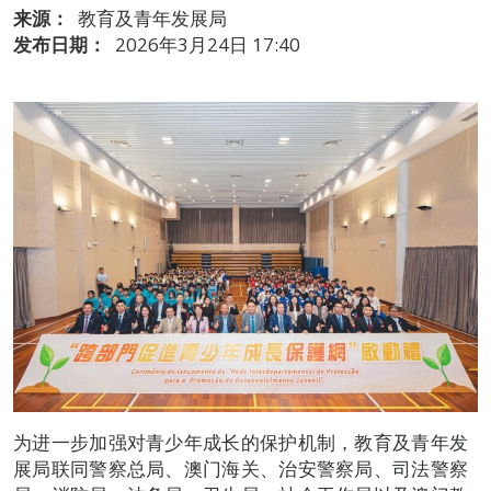
来源：
教育及青年发展局
发布日期：
2026年3月24日 17:40
为进一步加强对青少年成长的保护机制，教育及青年发
展局联同警察总局、澳门海关、治安警察局、司法警察