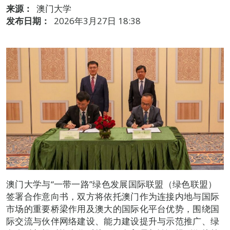
来源：
澳门大学
发布日期：
2026年3月27日 18:38
澳门大学与“一带一路”绿色发展国际联盟（绿色联盟）
签署合作意向书，双方将依托澳门作为连接内地与国际
市场的重要桥梁作用及澳大的国际化平台优势，围绕国
际交流与伙伴网络建设、能力建设提升与示范推广、绿