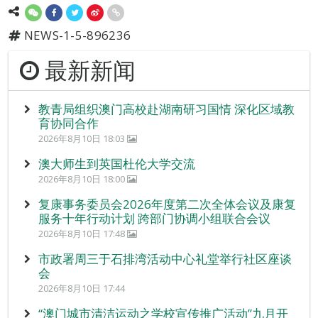
NEWS-1-5-896236
最新新闻
教青局组织澳门高校赴湖南研习国情 深化区域教
育协同合作
2026年8月10日 18:03
澳大师生到英国杜伦大学交流
2026年8月10日 18:00
复康事务委员会2026年度第二次全体会议及康复
服务十年行动计划 跨部门协调小组联合会议
2026年8月10日 17:48
市政署周三于石排湾活动中心礼堂举行社区座谈
会
2026年8月10日 17:44
“澳门城市清洁运动之学校宣传推广活动”九月开