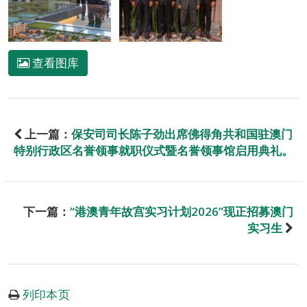
查看图库
上一篇：
保安司司长陈子劲出席佛得角共和国驻澳门
特别行政区名誉领事就职仪式暨名誉领事馆启用典礼。
下一篇：
“港澳青年故宫实习计划2026”现正招募澳门
实习生
列印本页