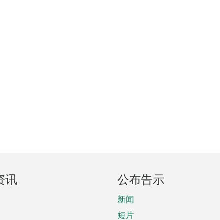
资讯
公布告示
新闻
短片