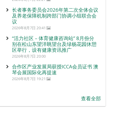
长者事务委员会2026年第二次全体会议
及养老保障机制跨部门协调小组联合会
议
2026年8月7日 20:41
“活力社区 – 体育健康咨询站” 8月份分
别在松山东望洋眺望台及绿杨花园休憩
区举行，设有健康资讯推广
2026年8月7日 20:00
合作区产业发展局获授ICCA会员证书 澳
琴会展国际化再提速
2026年8月7日 19:21
查看全部