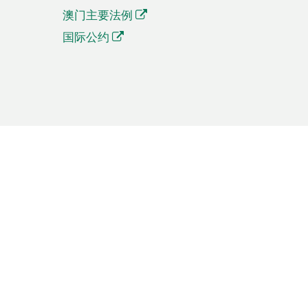
澳门主要法例
国际公约