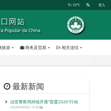
33°C
登入
澳旅游
商务及贸易
相关连结
最新新闻
治安警察局持续开展“雷霆2026”行动
2026年8月8日 15:40