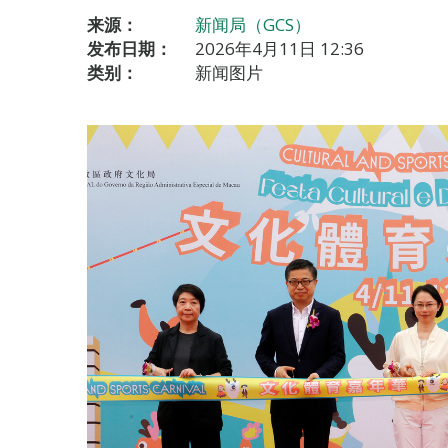
来源：
新闻局（GCS）
发布日期：
2026年4月11日 12:36
类别：
新闻图片