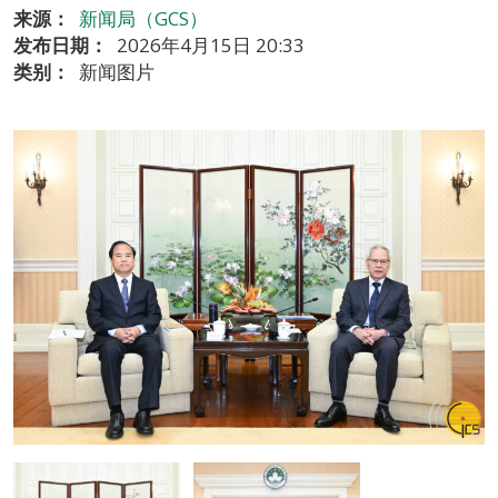
来源：
新闻局（GCS）
发布日期：
2026年4月15日 20:33
类别：
新闻图片