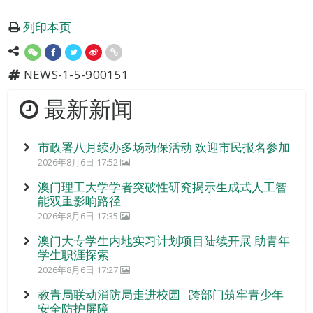
列印本页
NEWS-1-5-900151
最新新闻
市政署八月续办多场动保活动 欢迎市民报名参加
2026年8月6日 17:52
澳门理工大学学者突破性研究揭示生成式人工智
能双重影响路径
2026年8月6日 17:35
澳门大专学生内地实习计划项目陆续开展 助青年
学生职涯探索
2026年8月6日 17:27
教青局联动消防局走进校园 跨部门筑牢青少年
安全防护屏障