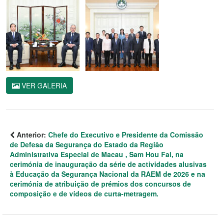
VER GALERIA
Anterior:
Chefe do Executivo e Presidente da Comissão
de Defesa da Segurança do Estado da Região
Administrativa Especial de Macau , Sam Hou Fai, na
cerimónia de inauguração da série de actividades alusivas
à Educação da Segurança Nacional da RAEM de 2026 e na
cerimónia de atribuição de prémios dos concursos de
composição e de vídeos de curta-metragem.