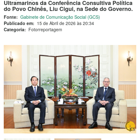
Ultramarinos da Conferência Consultiva Política
do Povo Chinês, Liu Cigui, na Sede do Governo.
Fonte:
Gabinete de Comunicação Social (GCS)
Publicado em:
15 de Abril de 2026 às 20:34
Categoria:
Fotorreportagem