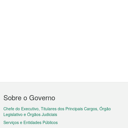
Menu
Sobre o Governo
do
rodapé
Chefe do Executivo, Titulares dos Principais Cargos, Órgão
Legislativo e Órgãos Judiciais
Serviços e Entidades Públicos