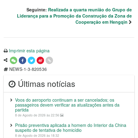
Seguinte:
Realizada a quarta reunião do Grupo de
Liderança para a Promoção da Construção da Zona de
Cooperação em Hengqin
Imprimir esta página
NEWS-1-3-820536
Últimas notícias
Voos do aeroporto continuam a ser cancelados; os
passageiros devem verificar as atualizações antes da
partida
8 de Agosto de 2026 às 22:56
Prisão preventiva aplicada a homem do Interior da China
suspeito de tentativa de homicídio
8 de Agosto de 2026 às 18:32