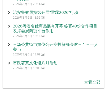
2026年8月6日 20:14
治安警察局持续开展“雷霆2026”行动
2026年8月6日 18:55
2026粤澳名优商品展今开幕 签署49份合作项目
发挥会展商贸平台作用
2026年8月6日 18:11
三场公共街市摊位公开竞投解释会逾三百三十人
参与
2026年8月6日 18:09
市政署茶文化馆八月活动
2026年8月6日 18:03
查看全部