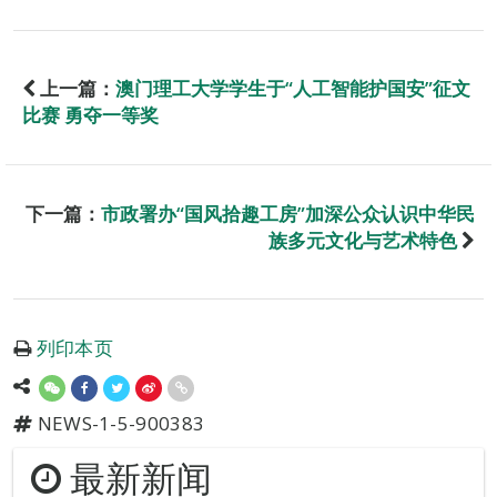
上一篇：
澳门理工大学学生于“人工智能护国安”征文
比赛 勇夺一等奖
下一篇：
市政署办“国风拾趣工房”加深公众认识中华民
族多元文化与艺术特色
列印本页
NEWS-1-5-900383
最新新闻