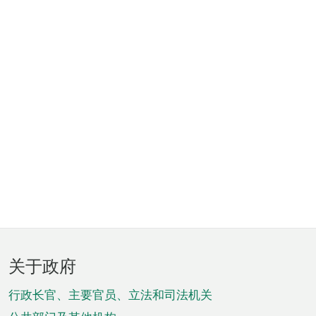
页
关于政府
脚
菜
行政长官、主要官员、立法和司法机关