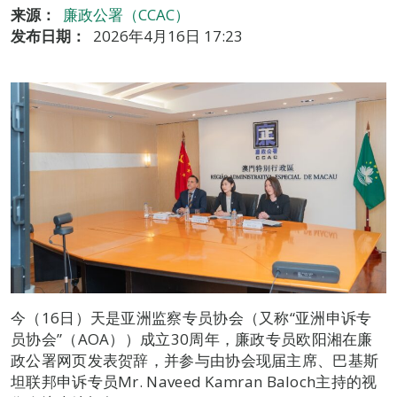
来源：
廉政公署（CCAC）
发布日期：
2026年4月16日 17:23
今（16日）天是亚洲监察专员协会（又称“亚洲申诉专
员协会”（AOA））成立30周年，廉政专员欧阳湘在廉
政公署网页发表贺辞，并参与由协会现届主席、巴基斯
坦联邦申诉专员Mr. Naveed Kamran Baloch主持的视