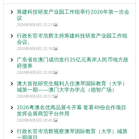
筹建科技研发产业园工作组举行2026年第一次会
议
2026年8月6日 22:21
行政长官岑浩辉主持筹建科技研发产业园工作组
会议。
2026年8月6日 22:16
广东省在澳门成功发行25亿元离岸人民币地方政
府债券
2026年8月6日 22:00
澳大首批研究生顺利入住澳琴国际教育（大学）
城第一期——澳门大学办学点（德智广场）
2026年8月6日 20:57
2026粤澳名优商品展今开幕 签署49份合作项目
发挥会展商贸平台作用
2026年8月6日 20:45
行政长官岑浩辉视察澳琴国际教育（大学）城第
一期项目