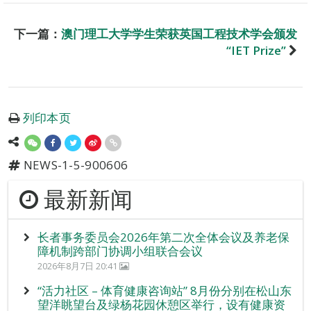
下一篇：
澳门理工大学学生荣获英国工程技术学会颁发
“IET Prize”
列印本页
NEWS-1-5-900606
最新新闻
长者事务委员会2026年第二次全体会议及养老保
障机制跨部门协调小组联合会议
2026年8月7日 20:41
“活力社区 – 体育健康咨询站” 8月份分别在松山东
望洋眺望台及绿杨花园休憩区举行，设有健康资