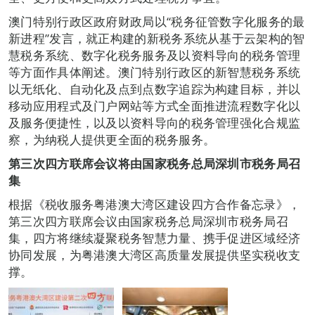
澳门特别行政区政府财政局以“税务征管数字化服务的最
新进程”发言，就正构建的新税务系统从基于云架构的智
慧税务系统、数字化税务服务及以资料导向的税务管理
等方面作具体阐述。澳门特别行政区的新智慧税务系统
以无纸化、自动化及点到点数字追踪为构建目标，并以
移动应用程式及门户网站等方式全面推进流程数字化以
及服务便捷性，以及以资料导向的税务管理强化合规监
察，为纳税人提供更全面的税务服务。
第三次四方联席会议将由国家税务总局深圳市税务局召
集
根据《税收服务粤港澳大湾区建设四方合作备忘录》，
第三次四方联席会议由国家税务总局深圳市税务局召
集，四方将继续凝聚税务智慧力量、携手促进区域经济
协同发展，为粤港澳大湾区高质量发展提供坚实税收支
撑。