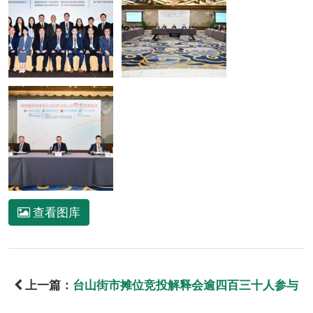
查看图库
上一篇：
台山街市摊位竞投解释会逾四百三十人参与