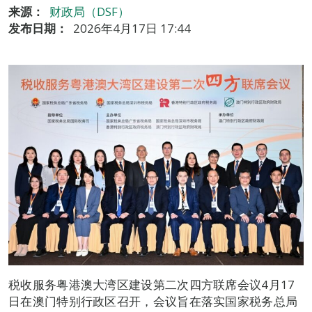
来源：
财政局（DSF）
发布日期：
2026年4月17日 17:44
税收服务粤港澳大湾区建设第二次四方联席会议4月17
日在澳门特别行政区召开，会议旨在落实国家税务总局