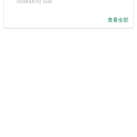
2026年8月7日 16:00
查看全部