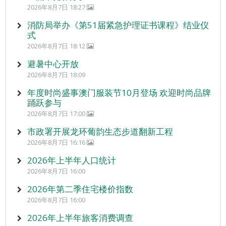
2026年8月7日 18:27
消防局举办《第51届紧急护理证书课程》结业仪
式
2026年8月7日 18:12
避暑中心开放
2026年8月7日 18:09
年度时尚盛事澳门服装节10月登场 欢迎时尚品牌
踊跃参与
2026年8月7日 17:00
市政署开展龙环葡韵生态步道翻新工程
2026年8月7日 16:16
2026年上半年人口统计
2026年8月7日 16:00
2026年第二季住宅楼价指数
2026年8月7日 16:00
2026年上半年旅客消费调查