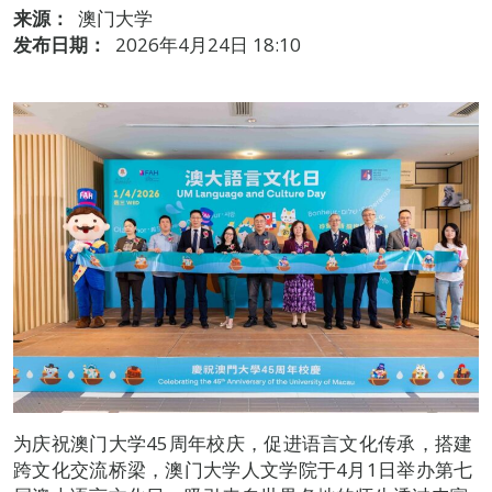
来源：
澳门大学
发布日期：
2026年4月24日 18:10
为庆祝澳门大学45周年校庆，促进语言文化传承，搭建
跨文化交流桥梁，澳门大学人文学院于4月1日举办第七