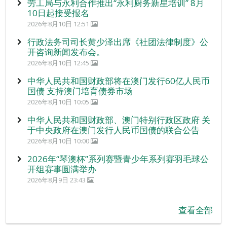
劳工局与永利合作推出“永利厨务新星培训” 8月
10日起接受报名
2026年8月10日 12:51
行政法务司司长黄少泽出席《社团法律制度》公
开咨询新闻发布会。
2026年8月10日 12:45
中华人民共和国财政部将在澳门发行60亿人民币
国债 支持澳门培育债券市场
2026年8月10日 10:05
中华人民共和国财政部、澳门特别行政区政府 关
于中央政府在澳门发行人民币国债的联合公告
2026年8月10日 10:00
2026年“琴澳杯”系列赛暨青少年系列赛羽毛球公
开组赛事圆满举办
2026年8月9日 23:43
查看全部