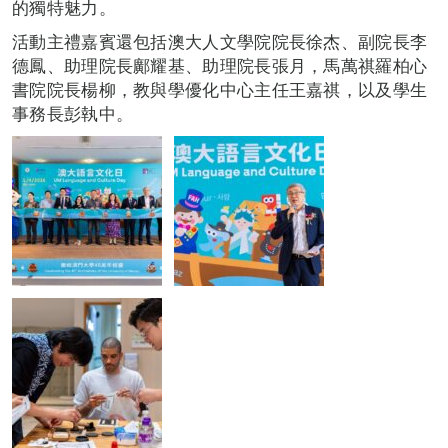
的獨特魅力。
活動主禮嘉賓還包括澳大人文學院院長徐杰、副院長李
德鳳、助理院長鄺耀基、助理院長張月，馬萬祺羅柏心
書院院長楊柳，教與學優化中心主任王嘉祺，以及學生
事務長彭執中。