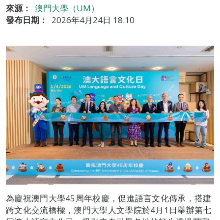
來源：
澳門大學（UM）
發布日期：
2026年4月24日 18:10
為慶祝澳門大學45周年校慶，促進語言文化傳承，搭建
跨文化交流橋樑，澳門大學人文學院於4月1日舉辦第七