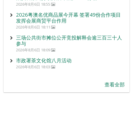
2026年8月6日 18:55
2026粤澳名优商品展今开幕 签署49份合作项目
发挥会展商贸平台作用
2026年8月6日 18:11
三场公共街市摊位公开竞投解释会逾三百三十人
参与
2026年8月6日 18:09
市政署茶文化馆八月活动
2026年8月6日 18:03
查看全部