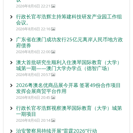
2026年8月6日 22:21
行政长官岑浩辉主持筹建科技研发产业园工作组
会议。
2026年8月6日 22:16
广东省在澳门成功发行25亿元离岸人民币地方政
府债券
2026年8月6日 22:00
澳大首批研究生顺利入住澳琴国际教育（大学）
城第一期——澳门大学办学点（德智广场）
2026年8月6日 20:57
2026粤澳名优商品展今开幕 签署49份合作项目
发挥会展商贸平台作用
2026年8月6日 20:45
行政长官岑浩辉视察澳琴国际教育（大学）城第
一期项目
2026年8月6日 20:14
治安警察局持续开展“雷霆2026”行动