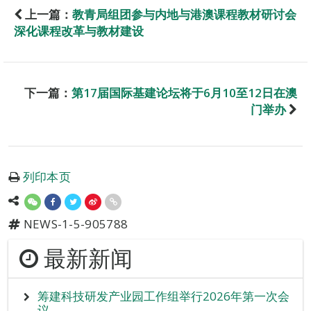
上一篇：
教青局组团参与内地与港澳课程教材研讨会
深化课程改革与教材建设
下一篇：
第17届国际基建论坛将于6月10至12日在澳
门举办
列印本页
NEWS-1-5-905788
最新新闻
筹建科技研发产业园工作组举行2026年第一次会
议