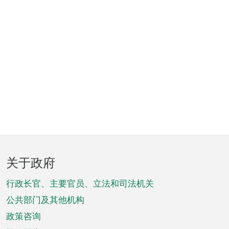
页
关于政府
脚
菜
行政长官、主要官员、立法和司法机关
单
公共部门及其他机构
政策咨询