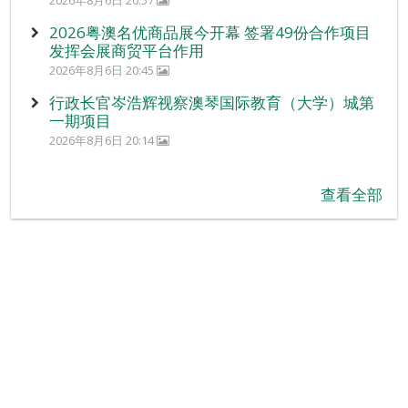
2026粤澳名优商品展今开幕 签署49份合作项目
发挥会展商贸平台作用
2026年8月6日 20:45
行政长官岑浩辉视察澳琴国际教育（大学）城第
一期项目
2026年8月6日 20:14
查看全部