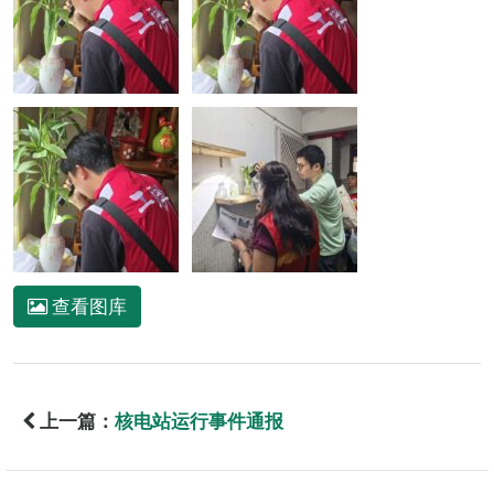
查看图库
上一篇：
核电站运行事件通报