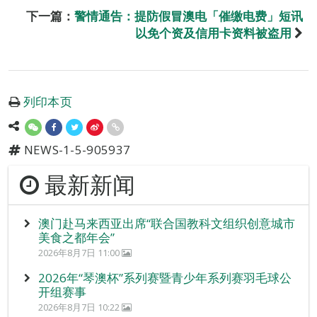
下一篇：
警情通告：提防假冒澳电「催缴电费」短讯
以免个资及信用卡资料被盗用
列印本页
NEWS-1-5-905937
最新新闻
澳门赴马来西亚出席“联合国教科文组织创意城市
美食之都年会”
2026年8月7日 11:00
2026年“琴澳杯”系列赛暨青少年系列赛羽毛球公
开组赛事
2026年8月7日 10:22