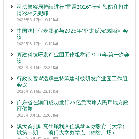
司法警察局持续进行“雷霆2026”行动 预防和打击
博彩相关犯罪
2026年8月7日 10:19
中国澳门代表团参与2026年“亚太反洗钱组织”会
议
2026年8月7日 10:15
筹建科技研发产业园工作组举行2026年第一次会
议
2026年8月6日 22:21
行政长官岑浩辉主持筹建科技研发产业园工作组
会议。
2026年8月6日 22:16
广东省在澳门成功发行25亿元离岸人民币地方政
府债券
2026年8月6日 22:00
澳大首批研究生顺利入住澳琴国际教育（大学）
城第一期——澳门大学办学点（德智广场）
2026年8月6日 20:57