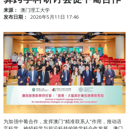
来源：
澳门理工大学
发布日期：
2026年5月11日 17:46
为加强中葡合作，发挥澳门“精准联系人”作用，推动语
言科学、神经科学与前沿科技的跨学科合作发展，澳门