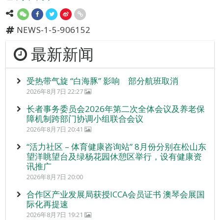
NEWS-1-5-906152
最新新闻
受热带气旋 “白海豚” 影响 部分航班取消
2026年8月7日 22:27
长者事务委员会2026年第二次全体会议及养老保
障机制跨部门协调小组联合会议
2026年8月7日 20:41
“活力社区 – 体育健康咨询站” 8月份分别在松山东
望洋眺望台及绿杨花园休憩区举行，设有健康资
讯推广
2026年8月7日 20:00
合作区产业发展局获授ICCA会员证书 澳琴会展国
际化再提速
2026年8月7日 19:21