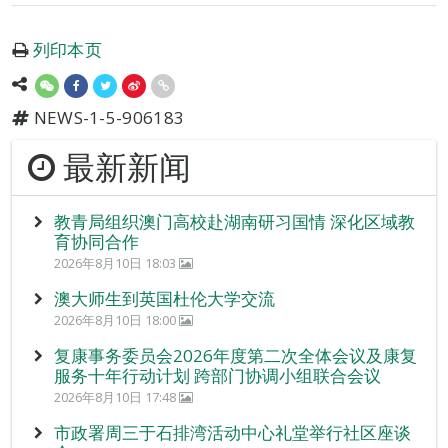
列印本页
NEWS-1-5-906183
最新新闻
教青局组织澳门高校赴湖南研习国情 深化区域教
育协同合作
2026年8月10日 18:03
澳大师生到英国杜伦大学交流
2026年8月10日 18:00
复康事务委员会2026年度第二次全体会议及康复
服务十年行动计划 跨部门协调小组联合会议
2026年8月10日 17:48
市政署周三于石排湾活动中心礼堂举行社区座谈