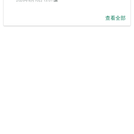
2026年8月10日 13:01
查看全部