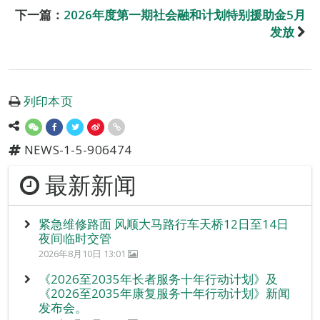
下一篇：
2026年度第一期社会融和计划特别援助金5月
发放
列印本页
NEWS-1-5-906474
最新新闻
紧急维修路面 风顺大马路行车天桥12日至14日
夜间临时交管
2026年8月10日 13:01
《2026至2035年长者服务十年行动计划》及
《2026至2035年康复服务十年行动计划》新闻
发布会。