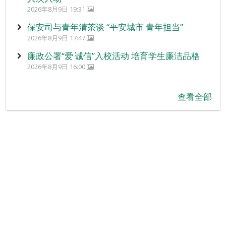
2026年8月9日 19:31
保安司与青年清茶谈 “平安城市 青年担当”
2026年8月9日 17:47
廉政公署“爱‧诚信”入校活动 培育学生廉洁品格
2026年8月9日 16:00
查看全部