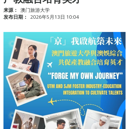
来源：
澳门旅游大学
发布日期：
2026年5月13日 10:04