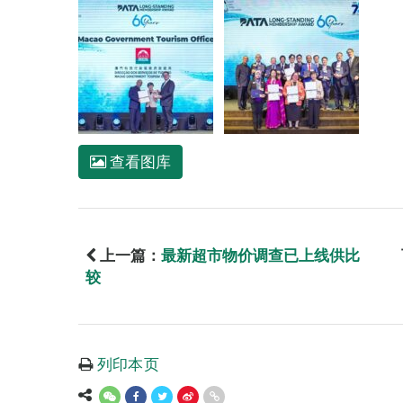
查看图库
上一篇：
最新超市物价调查已上线供比
较
列印本页