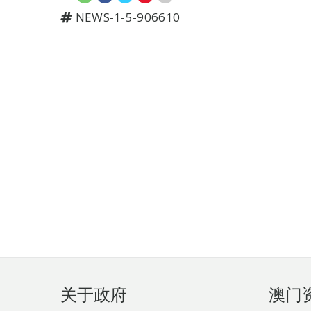
NEWS-1-5-906610
页
关于政府
澳门
脚