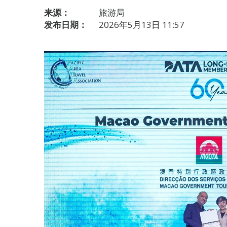
来源：
旅游局
发布日期：
2026年5月13日 11:57