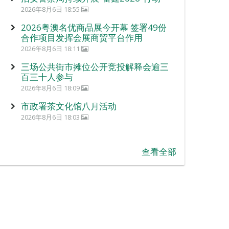
2026年8月6日 18:55
2026粤澳名优商品展今开幕 签署49份
合作项目发挥会展商贸平台作用
2026年8月6日 18:11
三场公共街市摊位公开竞投解释会逾三
百三十人参与
2026年8月6日 18:09
市政署茶文化馆八月活动
2026年8月6日 18:03
查看全部