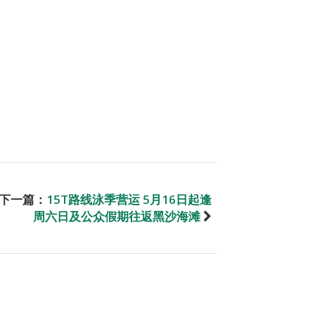
下一篇：
15T路线泳季营运 5月16日起逢
周六日及公众假期往返黑沙海滩