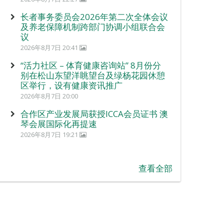
长者事务委员会2026年第二次全体会议
及养老保障机制跨部门协调小组联合会
议
2026年8月7日 20:41
“活力社区 – 体育健康咨询站” 8月份分
别在松山东望洋眺望台及绿杨花园休憩
区举行，设有健康资讯推广
2026年8月7日 20:00
合作区产业发展局获授ICCA会员证书 澳
琴会展国际化再提速
2026年8月7日 19:21
查看全部