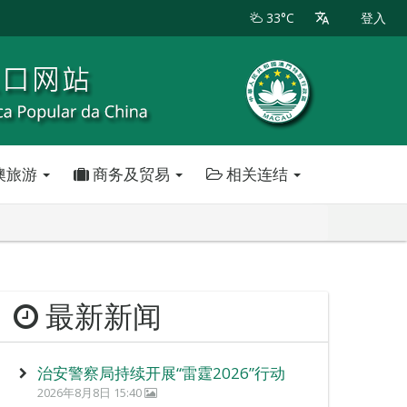
33°C
登入
澳旅游
商务及贸易
相关连结
最新新闻
治安警察局持续开展“雷霆2026”行动
2026年8月8日 15:40