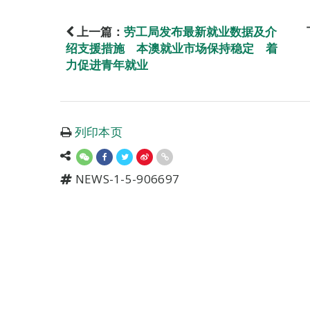
上一篇：
劳工局发布最新就业数据及介
绍支援措施 本澳就业市场保持稳定 着
力促进青年就业
列印本页
NEWS-1-5-906697