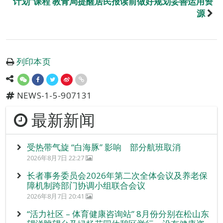
计划”课程 教青局提醒居民报读前做好规划妥善运用资
源
列印本页
NEWS-1-5-907131
最新新闻
受热带气旋 “白海豚” 影响 部分航班取消
2026年8月7日 22:27
长者事务委员会2026年第二次全体会议及养老保
障机制跨部门协调小组联合会议
2026年8月7日 20:41
“活力社区 – 体育健康咨询站” 8月份分别在松山东