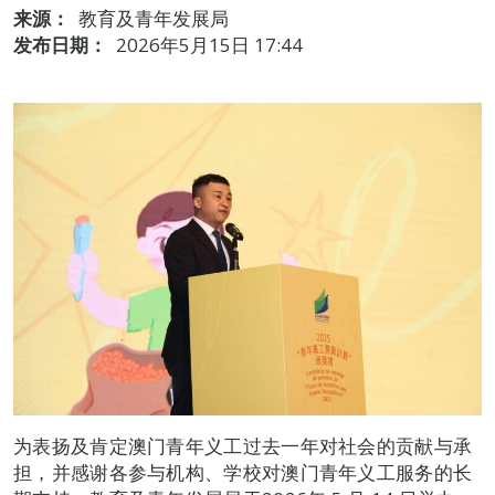
来源：
教育及青年发展局
发布日期：
2026年5月15日 17:44
为表扬及肯定澳门青年义工过去一年对社会的贡献与承
担，并感谢各参与机构、学校对澳门青年义工服务的长