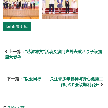
查看图库
上一篇：
“艺游雅文”活动及澳门户外表演区亲子设施
周六暂停
下一篇：
“以爱同行——关注青少年精神与身心健康工
作小组”会议顺利召开
列印本页