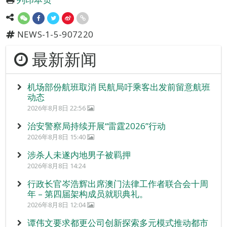
NEWS-1-5-907220
最新新闻
机场部份航班取消 民航局吁乘客出发前留意航班
动态
2026年8月8日 22:56
治安警察局持续开展“雷霆2026”行动
2026年8月8日 15:40
涉杀人未遂内地男子被羁押
2026年8月8日 14:24
行政长官岑浩辉出席澳门法律工作者联合会十周
年 – 第四届架构成员就职典礼。
2026年8月8日 12:04
谭伟文要求都更公司创新探索多元模式推动都市