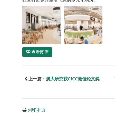
查看图库
上一篇：
澳大研究获CICC最佳论文奖
列印本页