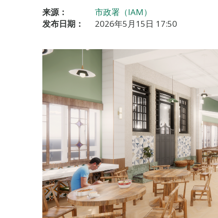
来源：
市政署（IAM）
发布日期：
2026年5月15日 17:50