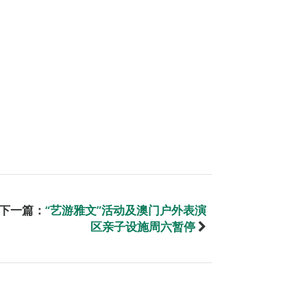
下一篇：
“艺游雅文”活动及澳门户外表演
区亲子设施周六暂停