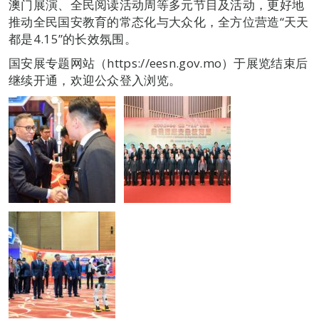
澳门展演、全民阅读活动周等多元节目及活动，更好地
推动全民国安教育的常态化与大众化，全方位营造“天天
都是4.15”的长效氛围。
国安展专题网站（https://eesn.gov.mo）于展览结束后
继续开通，欢迎公众登入浏览。