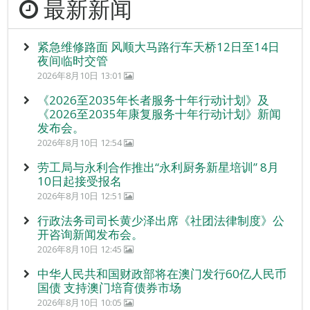
最新新闻
紧急维修路面 风顺大马路行车天桥12日至14日
夜间临时交管
2026年8月10日 13:01
《2026至2035年长者服务十年行动计划》及
《2026至2035年康复服务十年行动计划》新闻
发布会。
2026年8月10日 12:54
劳工局与永利合作推出“永利厨务新星培训” 8月
10日起接受报名
2026年8月10日 12:51
行政法务司司长黄少泽出席《社团法律制度》公
开咨询新闻发布会。
2026年8月10日 12:45
中华人民共和国财政部将在澳门发行60亿人民币
国债 支持澳门培育债券市场
2026年8月10日 10:05