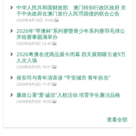
中华人民共和国财政部、澳门特别行政区政府 关
于中央政府在澳门发行人民币国债的联合公告
2026年8月10日 10:00
2026年“琴澳杯”系列赛暨青少年系列赛羽毛球公
开组赛事圆满举办
2026年8月9日 23:43
2026粤澳名优商品展今闭幕 四天展期吸引逾9万
人次入场
2026年8月9日 19:31
保安司与青年清茶谈 “平安城市 青年担当”
2026年8月9日 17:47
廉政公署“爱‧诚信”入校活动 培育学生廉洁品格
2026年8月9日 16:00
查看全部