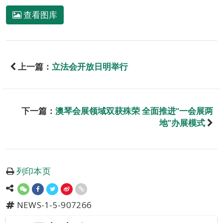
查看图库
上一篇：
立法会开放日明举行
下一篇：
澳琴会展领域双获殊荣 全面推进“一会展两
地”办展模式
列印本页
NEWS-1-5-907266