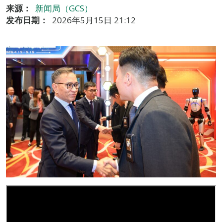
来源：
新闻局（GCS）
发布日期：
2026年5月15日 21:12