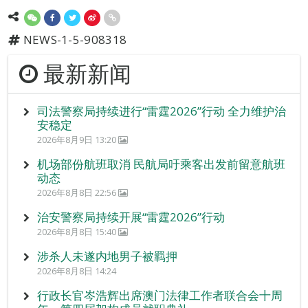
NEWS-1-5-908318
最新新闻
司法警察局持续进行“雷霆2026”行动 全力维护治
安稳定
2026年8月9日 13:20
机场部份航班取消 民航局吁乘客出发前留意航班
动态
2026年8月8日 22:56
治安警察局持续开展“雷霆2026”行动
2026年8月8日 15:40
涉杀人未遂内地男子被羁押
2026年8月8日 14:24
行政长官岑浩辉出席澳门法律工作者联合会十周