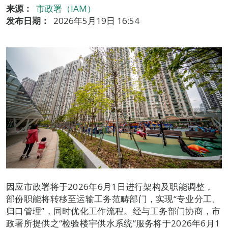
来源：
市政署（IAM）
发布日期：
2026年5月19日 16:54
因应市政署将于2026年6月1日进行架构及职能调整，
部份职能将转移至运输工务范畴部门，实现“专业分工、
归口管理”，同时优化工作流程。经与工务部门协商，市
政署所提供之“检验楼宇供水系统”服务将于2026年6月1