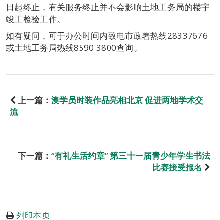
日起终止，有关服务终止并不会影响土地工务局的楼宇
竣工检验工作。
如有疑问，可于办公时间内致电市政署热线28337676
或土地工务局热线8590 3800查询。
上一篇：
澳学员时装作品亮相北京 促进两地学术交
流
下一篇：
“有礼生活约章” 第三十一届青少年学生书法
比赛接受报名
列印本页