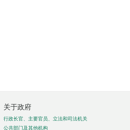
页
关于政府
脚
菜
行政长官、主要官员、立法和司法机关
公共部门及其他机构