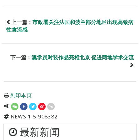
上一篇：
市政署关注法国和波兰部分地区出现高致病
性禽流感
下一篇：
澳学员时装作品亮相北京 促进两地学术交流
列印本页
NEWS-1-5-908382
最新新闻