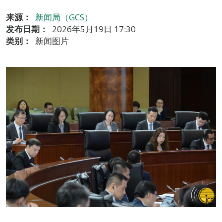
来源：
新闻局（GCS）
发布日期：
2026年5月19日 17:30
类别：
新闻图片