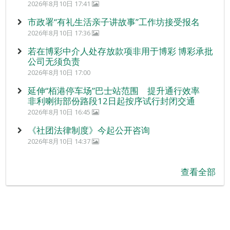
2026年8月10日 17:41
市政署“有礼生活亲子讲故事”工作坊接受报名
2026年8月10日 17:36
若在博彩中介人处存放款项非用于博彩 博彩承批
公司无须负责
2026年8月10日 17:00
延伸“栢港停车场”巴士站范围 提升通行效率
非利喇街部份路段12日起按序试行封闭交通
2026年8月10日 16:45
《社团法律制度》今起公开咨询
2026年8月10日 14:37
查看全部