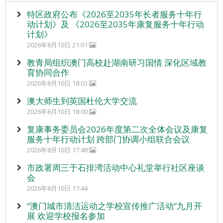
特区政府公布《2026至2035年长者服务十年行
动计划》及 《2026至2035年康复服务十年行动
计划》
2026年8月10日 21:01
教青局组织澳门高校赴湖南研习国情 深化区域教
育协同合作
2026年8月10日 18:03
澳大师生到英国杜伦大学交流
2026年8月10日 18:00
复康事务委员会2026年度第二次全体会议及康复
服务十年行动计划 跨部门协调小组联合会议
2026年8月10日 17:48
市政署周三于石排湾活动中心礼堂举行社区座谈
会
2026年8月10日 17:44
“澳门城市清洁运动之学校宣传推广活动”九月开
展 欢迎学校报名参加