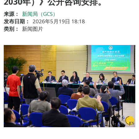
2030年）》公开咨询安排。
来源：
新闻局（GCS）
发布日期：
2026年5月19日 18:18
类别：
新闻图片