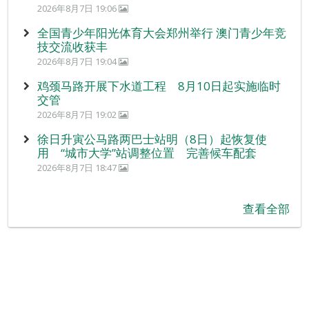
2026年8月7日 19:06
全国青少年阳光体育大会郑州举行 澳门青少年竞
技交流收获丰
2026年8月7日 19:04
鸡颈马路开展下水道工程 8月10日起实施临时
交管
2026年8月7日 19:02
徐日升寅公马路两巴士站明（8日）起恢复使
用 “城市大学”站调整位置 完善候车配套
2026年8月7日 18:47
查看全部