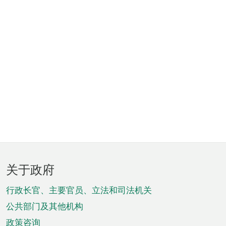
页
关于政府
脚
菜
行政长官、主要官员、立法和司法机关
单
公共部门及其他机构
政策咨询