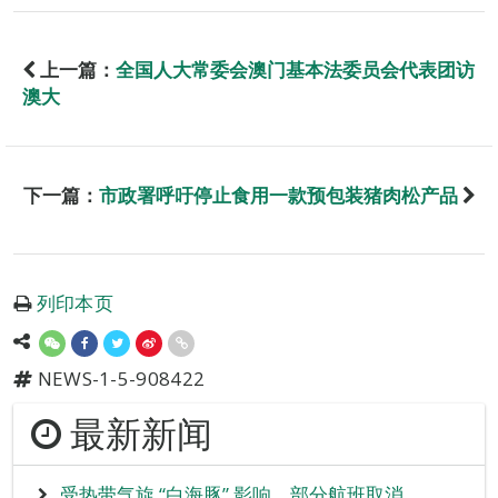
上一篇：
全国人大常委会澳门基本法委员会代表团访
澳大
下一篇：
市政署呼吁停止食用一款预包装猪肉松产品
列印本页
NEWS-1-5-908422
最新新闻
受热带气旋 “白海豚” 影响 部分航班取消