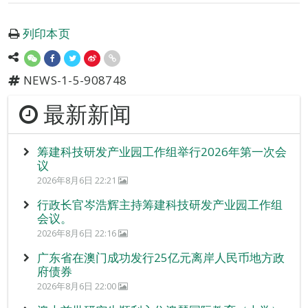
列印本页
NEWS-1-5-908748
最新新闻
筹建科技研发产业园工作组举行2026年第一次会
议
2026年8月6日 22:21
行政长官岑浩辉主持筹建科技研发产业园工作组
会议。
2026年8月6日 22:16
广东省在澳门成功发行25亿元离岸人民币地方政
府债券
2026年8月6日 22:00