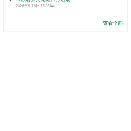
2026年8月6日 18:03
查看全部