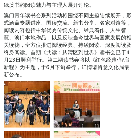
纸质书的阅读魅力与主理人展开讨论。
澳门青年读书会系列活动将围绕不同主题陆续展开，形
式涵盖专题讲座、围读交流、新书分享、名家对谈等，
阅读内容包括中华优秀传统文化、经典着作、人生智
慧、澳门本地作品，以及反映当今世界与国家发展的相
关读物，全方位推进阅读经典、持续阅读、深度阅读及
终身阅读。首期《共读：从湾区到世界》读书会已于4
月23日顺利举行。第二期读书会将以《红色经典•智启
新程》为主题，于6月下旬举行，详情请留意文化局最
新公布。