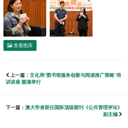
查看图库
上一篇：
文化局“图书馆服务创新与阅读推广策略”培
训讲座 圆满举行
下一篇：
澳大学者获任国际顶级期刊《公共管理评论》
副主编