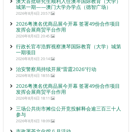
澳大首批研究生顺利入住澳琴国际教育（大学）
城第一期——澳门大学办学点（德智广场）
2026年8月6日 20:57
2026粤澳名优商品展今开幕 签署49份合作项目
发挥会展商贸平台作用
2026年8月6日 20:45
行政长官岑浩辉视察澳琴国际教育（大学）城第
一期项目
2026年8月6日 20:14
治安警察局持续开展“雷霆2026”行动
2026年8月6日 18:55
2026粤澳名优商品展今开幕 签署49份合作项目
发挥会展商贸平台作用
2026年8月6日 18:11
三场公共街市摊位公开竞投解释会逾三百三十人
参与
2026年8月6日 18:09
市政署茶文化馆八月活动