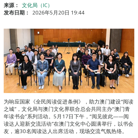
来源：
文化局（IC）
发布日期：
2026年5月20日 19:44
为响应国家《全民阅读促进条例》，助力澳门建设“阅读
之城”，文化局与澳门文化界联合总会共同主办“澳门青
年读书会”系列活动。5月17日下午，“阅见彼此——阅
读达人迎新交流活动”在澳门文化中心圆满举行，以书会
友，逾30名阅读达人出席活动，现场交流气氛热络。