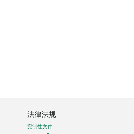
法律法规
宪制性文件