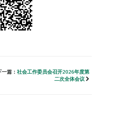
下一篇：
社会工作委员会召开2026年度第
二次全体会议