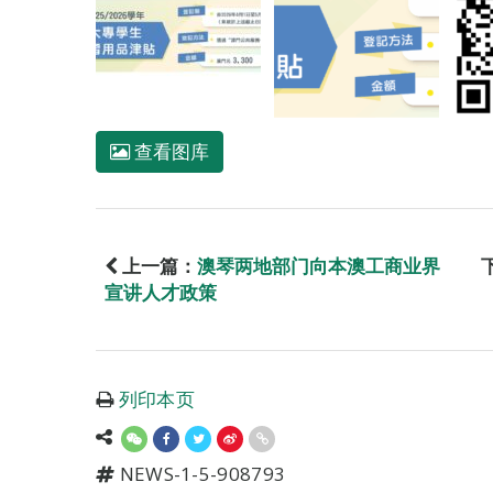
查看图库
上一篇：
澳琴两地部门向本澳工商业界
宣讲人才政策
列印本页
NEWS-1-5-908793