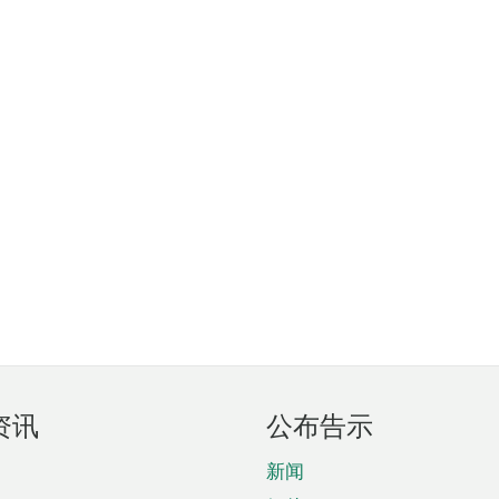
资讯
公布告示
新闻