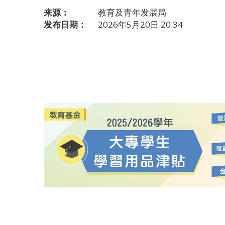
来源：
教育及青年发展局
发布日期：
2026年5月20日 20:34