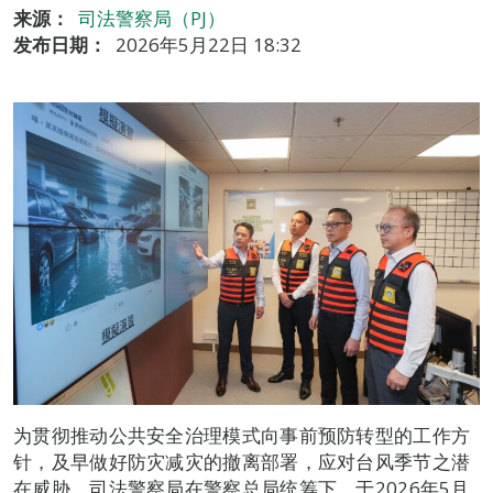
来源：
司法警察局（PJ）
发布日期：
2026年5月22日 18:32
为贯彻推动公共安全治理模式向事前预防转型的工作方
针，及早做好防灾减灾的撤离部署，应对台风季节之潜
在威胁，司法警察局在警察总局统筹下，于2026年5月