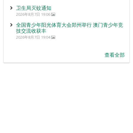
卫生局灭蚊通知
2026年8月7日 19:06
全国青少年阳光体育大会郑州举行 澳门青少年竞
技交流收获丰
2026年8月7日 19:04
查看全部