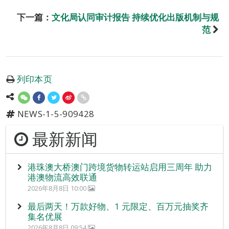
下一篇：
文化局认同审计报告 持续优化出版机制与规
范
列印本页
NEWS-1-5-909428
最新新闻
港珠澳大桥澳门跨境货物转运站启用三周年 助力
港澳物流高效联通
2026年8月8日 10:00
最后两天！万款好物、1 元限定、百万元抽奖齐
集名优展
2026年8月8日 09:54