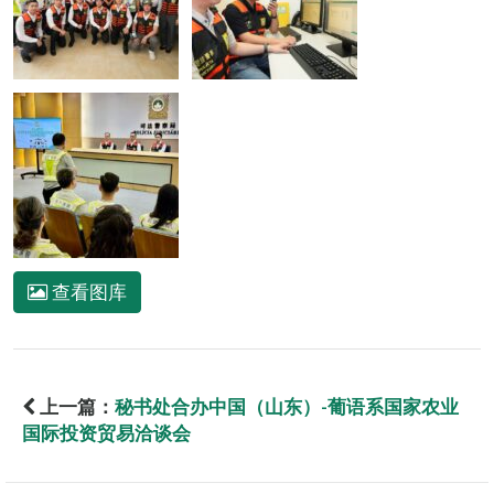
查看图库
上一篇：
秘书处合办中国（山东）-葡语系国家农业
国际投资贸易洽谈会