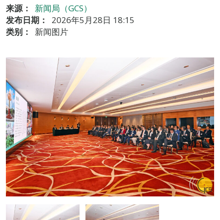
来源：
新闻局（GCS）
发布日期：
2026年5月28日 18:15
类别：
新闻图片