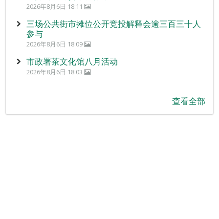
2026年8月6日 18:11
三场公共街市摊位公开竞投解释会逾三百三十人
参与
2026年8月6日 18:09
市政署茶文化馆八月活动
2026年8月6日 18:03
查看全部