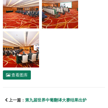
查看图库
上一篇：
第九届世界中葡翻译大赛结果出炉