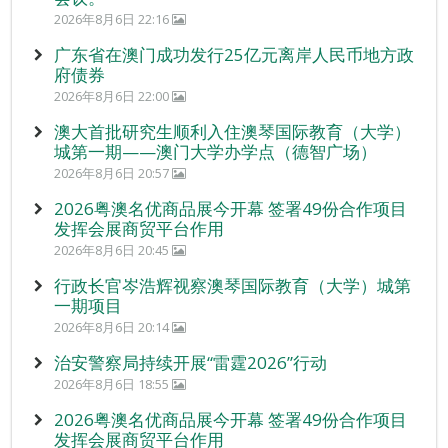
2026年8月6日 22:16
广东省在澳门成功发行25亿元离岸人民币地方政
府债券
2026年8月6日 22:00
澳大首批研究生顺利入住澳琴国际教育（大学）
城第一期——澳门大学办学点（德智广场）
2026年8月6日 20:57
2026粤澳名优商品展今开幕 签署49份合作项目
发挥会展商贸平台作用
2026年8月6日 20:45
行政长官岑浩辉视察澳琴国际教育（大学）城第
一期项目
2026年8月6日 20:14
治安警察局持续开展“雷霆2026”行动
2026年8月6日 18:55
2026粤澳名优商品展今开幕 签署49份合作项目
发挥会展商贸平台作用