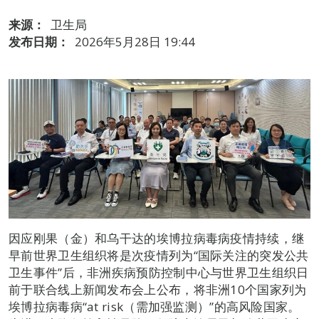
来源：
卫生局
发布日期：
2026年5月28日 19:44
因应刚果（金）和乌干达的埃博拉病毒病疫情持续，继
早前世界卫生组织将是次疫情列为“国际关注的突发公共
卫生事件”后，非洲疾病预防控制中心与世界卫生组织日
前于联合线上新闻发布会上公布，将非洲10个国家列为
埃博拉病毒病“at risk（需加强监测）”的高风险国家。