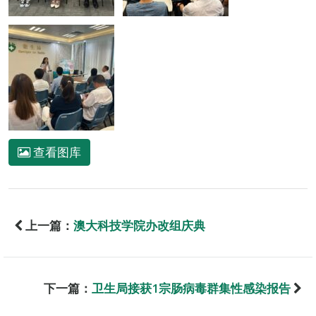
查看图库
上一篇：
澳大科技学院办改组庆典
下一篇：
卫生局接获1宗肠病毒群集性感染报告