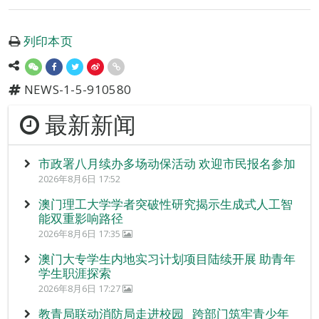
列印本页
NEWS-1-5-910580
最新新闻
市政署八月续办多场动保活动 欢迎市民报名参加
2026年8月6日 17:52
澳门理工大学学者突破性研究揭示生成式人工智
能双重影响路径
2026年8月6日 17:35
澳门大专学生内地实习计划项目陆续开展 助青年
学生职涯探索
2026年8月6日 17:27
教青局联动消防局走进校园 跨部门筑牢青少年