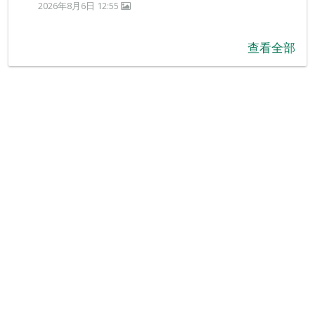
2026年8月6日 12:55
查看全部