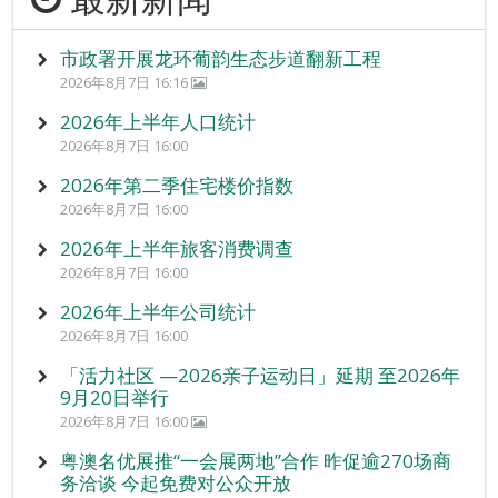
市政署开展龙环葡韵生态步道翻新工程
2026年8月7日 16:16
2026年上半年人口统计
2026年8月7日 16:00
2026年第二季住宅楼价指数
2026年8月7日 16:00
2026年上半年旅客消费调查
2026年8月7日 16:00
2026年上半年公司统计
2026年8月7日 16:00
「活力社区 —2026亲子运动日」延期 至2026年
9月20日举行
2026年8月7日 16:00
粤澳名优展推“一会展两地”合作 昨促逾270场商
务洽谈 今起免费对公众开放