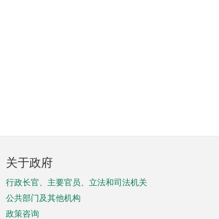
页
关于政府
脚
菜
行政长官、主要官员、立法和司法机关
单
公共部门及其他机构
政策咨询