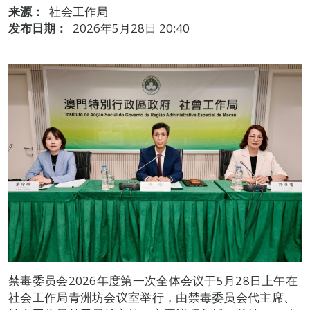
来源：
社会工作局
发布日期：
2026年5月28日 20:40
禁毒委员会2026年度第一次全体会议于5月28日上午在
社会工作局青洲坊会议室举行，由禁毒委员会代主席、