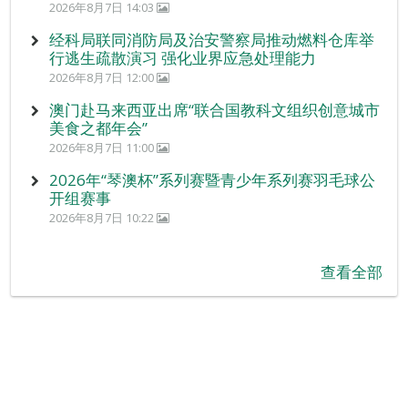
2026年8月7日 14:03
经科局联同消防局及治安警察局推动燃料仓库举
行逃生疏散演习 强化业界应急处理能力
2026年8月7日 12:00
澳门赴马来西亚出席“联合国教科文组织创意城市
美食之都年会”
2026年8月7日 11:00
2026年“琴澳杯”系列赛暨青少年系列赛羽毛球公
开组赛事
2026年8月7日 10:22
查看全部