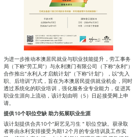
为进一步推动本澳居民就业与职业技能提升，劳工事务
局（下称“劳工局”）与永利澳门有限公司（下称“永利”）
合作推出“永利人才启航计划”（下称“计划”），以“先入
职、后培训”方式，旨在为本澳居民提供就业机会，同时
透过系统化的职业培训，强化服务业专业能力，促进其
职业生涯向上流动，该计划由明（5）日起接受网上申
请。
提供10个职位空缺 助力拓展职业生涯
该计划提供合共10个“厨艺见习生＂职位空缺。获录取
者将由永利安排接受为期12个月的专业培训及工作实