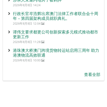
2026年8月8日 14:24
行政长官岑浩辉出席澳门法律工作者联合会十周
年 – 第四届架构成员就职典礼。
2026年8月8日 12:04
谭伟文要求都更公司创新探索多元模式推动都市
更新工作
2026年8月8日 11:28
港珠澳大桥澳门跨境货物转运站启用三周年 助力
港澳物流高效联通
2026年8月8日 10:00
查看全部