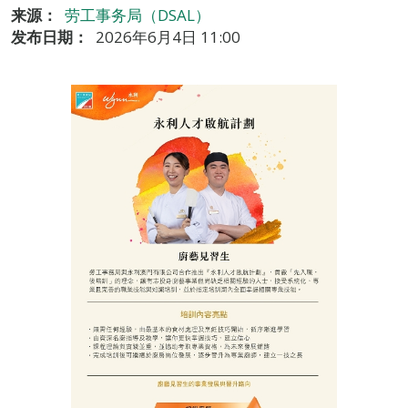
来源：
劳工事务局（DSAL）
发布日期：
2026年6月4日 11:00