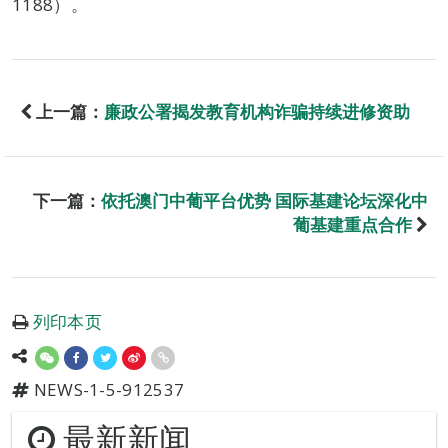
1188）。
上一篇：
廉政公署揭发教育机构诈骗持续进修资助
下一篇：
依托澳门中葡平台优势 国际基建论坛深化中
葡基建重点合作
列印本页
NEWS-1-5-912537
最新新闻