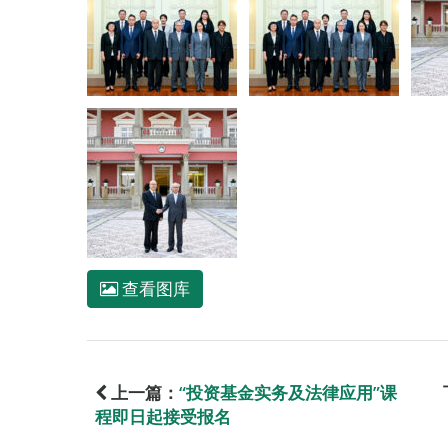
查看图库
上一篇：
“投资基金实务及法律应用”课
程即日起接受报名