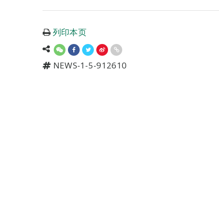
列印本页
NEWS-1-5-912610