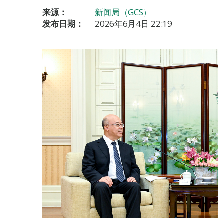
来源：
新闻局（GCS）
发布日期：
2026年6月4日 22:19