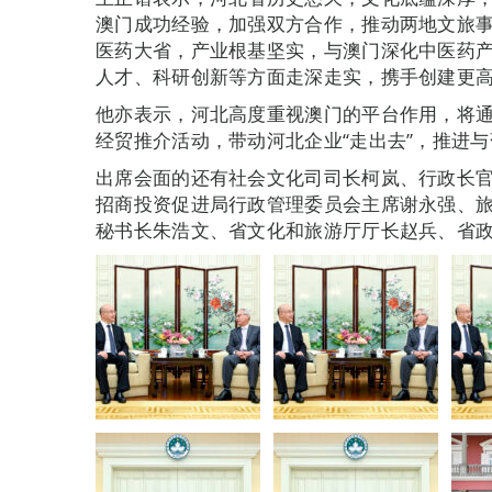
澳门成功经验，加强双方合作，推动两地文旅
医药大省，产业根基坚实，与澳门深化中医药
人才、科研创新等方面走深走实，携手创建更
他亦表示，河北高度重视澳门的平台作用，将
经贸推介活动，带动河北企业“走出去”，推进
出席会面的还有社会文化司司长柯岚、行政长
招商投资促进局行政管理委员会主席谢永强、
秘书长朱浩文、省文化和旅游厅厅长赵兵、省