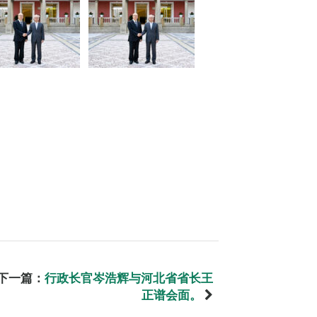
下一篇：
行政长官岑浩辉与河北省省长王
正谱会面。