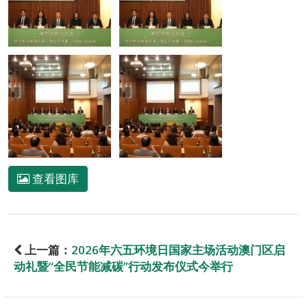
查看图库
上一篇：
2026年六五环境日国家主场活动澳门区启
动礼暨“全民节能减碳”行动发布仪式今举行