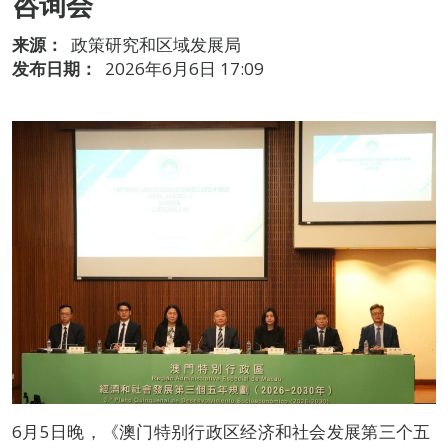
咨询会
来源：
政策研究和区域发展局
发布日期：
2026年6月6日 17:09
6月5日晚，《澳门特别行政区经济和社会发展第三个五