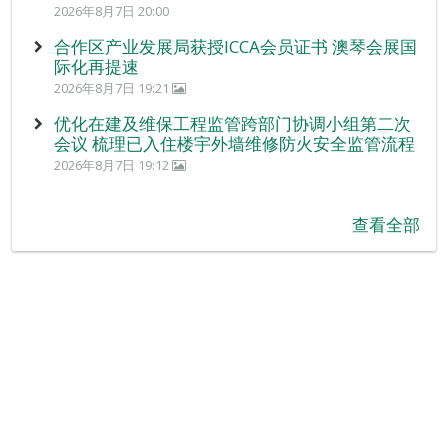
2026年8月7日 20:00
合作区产业发展局获授ICCA会员证书 澳琴会展国
际化再提速
2026年8月7日 19:21
优化在建及维保工程监管跨部门协调小组第二次
会议 梳理已入住楼宇外墙维修防火安全监管流程
2026年8月7日 19:12
查看全部