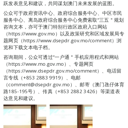
跃发表意见和建议，共同谋划澳门未来发展的蓝图。
公众可于政府资讯中心、政府综合服务中心、中区市民
服务中心、离岛政府综合服务中心免费索取“三五＂规划
咨询文本，亦可于澳门特别行政区政府入口网站
（https://www.gov.mo）以及政策研究和区域发展局专
题网页（https://www.dsepdr.gov.mo/comment）浏
览和下载文本电子档。
咨询期间，公众可透过“一户通＂手机应用程式和网站
（https://www.mo.gov.mo）、专题网页
（https://www.dsepdr.gov.mo/comment）、电话留
言专线（+853 2883 9919）、电邮
（comment@dsepdr.gov.mo）、邮寄（澳门氹仔体育
路185-195号）、传真（+853 2882 3426）等渠道表
达意见和建议。