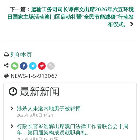
下一篇：
运输工务司司长谭伟文出席2026年六五环境
日国家主场活动澳门区启动礼暨“全民节能减碳”行动发
布仪式。
列印本页
NEWS-1-5-913067
最新新闻
涉杀人未遂内地男子被羁押
2026年8月8日 14:24
行政长官岑浩辉出席澳门法律工作者联合会十周
年 – 第四届架构成员就职典礼。
2026年8月8日 12:04