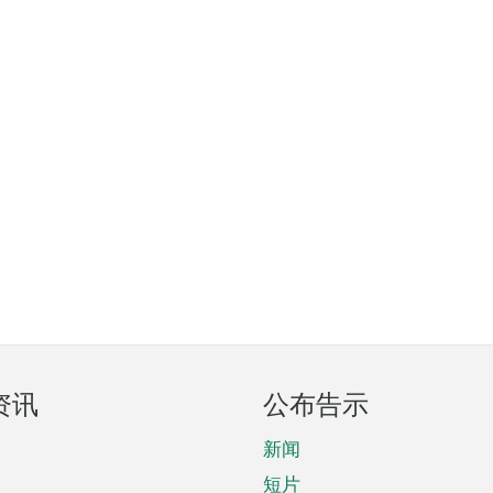
资讯
公布告示
新闻
短片