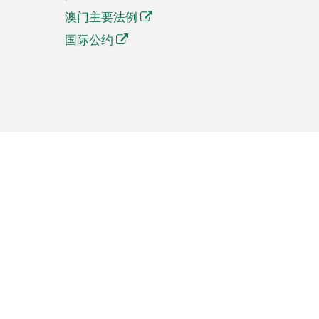
澳门主要法例
国际公约