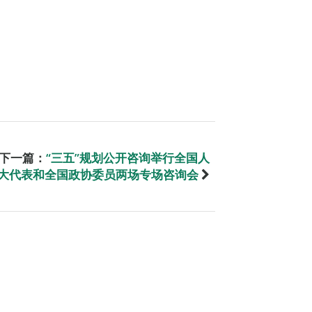
下一篇：
“三五”规划公开咨询举行全国人
大代表和全国政协委员两场专场咨询会