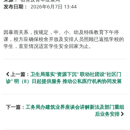
发布日期：
2026年6月7日 13:44
因暴雨关系，按规定，中、小、幼及特殊教育下午停
课，校方应确保校舍开放及安排人员照顾已返抵学校的
学生，直至情况适宜学生安全回家为止。
上一篇：
卫生局落实“资源下沉” 联动社团设“社区门
诊” 明（8）日起提供服务 推动公私医疗机构协同发展
下一篇：
工务局办建筑业界座谈会讲解新法及部门重组
后业务安排