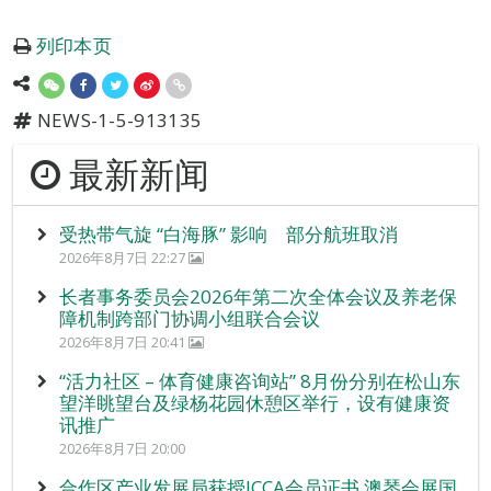
列印本页
NEWS-1-5-913135
最新新闻
受热带气旋 “白海豚” 影响 部分航班取消
2026年8月7日 22:27
长者事务委员会2026年第二次全体会议及养老保
障机制跨部门协调小组联合会议
2026年8月7日 20:41
“活力社区 – 体育健康咨询站” 8月份分别在松山东
望洋眺望台及绿杨花园休憩区举行，设有健康资
讯推广
2026年8月7日 20:00
合作区产业发展局获授ICCA会员证书 澳琴会展国