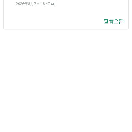
2026年8月7日 18:47
查看全部