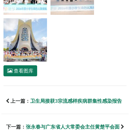
查看图库
上一篇：
卫生局接获3宗流感样疾病群集性感染报告
下一篇：
张永春与广东省人大常委会主任黄楚平会面