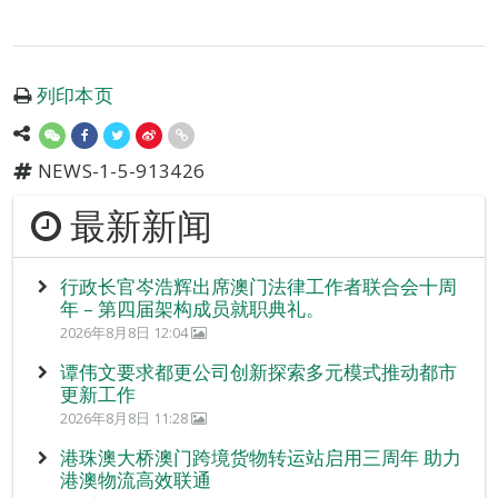
列印本页
NEWS-1-5-913426
最新新闻
行政长官岑浩辉出席澳门法律工作者联合会十周
年 – 第四届架构成员就职典礼。
2026年8月8日 12:04
谭伟文要求都更公司创新探索多元模式推动都市
更新工作
2026年8月8日 11:28
港珠澳大桥澳门跨境货物转运站启用三周年 助力
港澳物流高效联通