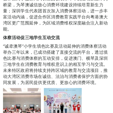
桥梁，为琴澳诚信放心消费环境建设持续培育新生力
量；深圳学生代表团首次加入消费体察活动，进一步丰
富活动内涵，促进合作区消费教育实践平台向粤港澳大
湾区更广范围延伸，为区域消费维权深度融合注入新动
能。
体察活动促三地学生互动交流
“诚牵澳琴”小学生填色比赛及活动延伸的消费体察活动
举办三年以来，已成功搭建了直接交流的平台，透过填
色比赛与消费体察的互动安排，促进澳门、横琴及深圳
三地学生在消费教育与维权意识上的相互学习与交流。
未来特区政府将持续支持跨区域的教育与交流项目，推
动大湾区消费市场在诚信、法治与消费者保护方面的协
同发展，为居民提供更优质、更放心的消费环境。