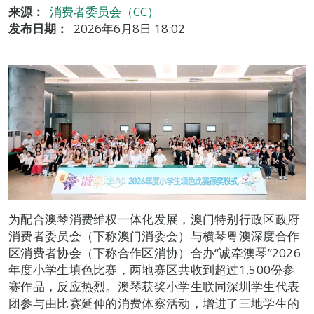
来源：
消费者委员会（CC）
发布日期：
2026年6月8日 18:02
为配合澳琴消费维权一体化发展，澳门特别行政区政府
消费者委员会（下称澳门消委会）与横琴粤澳深度合作
区消费者协会（下称合作区消协）合办“诚牵澳琴”2026
年度小学生填色比赛，两地赛区共收到超过1,500份参
赛作品，反应热烈。澳琴获奖小学生联同深圳学生代表
团参与由比赛延伸的消费体察活动，增进了三地学生的