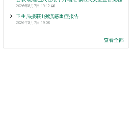
2026年8月7日 19:12
卫生局接获1例流感重症报告
2026年8月7日 19:08
查看全部