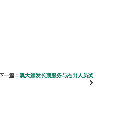
下一篇：
澳大颁发长期服务与杰出人员奖