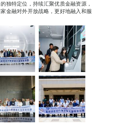
台的独特定位，持续汇聚优质金融资源，
国家金融对外开放战略，更好地融入和服