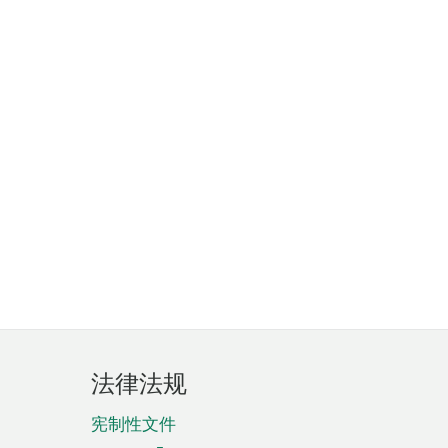
法律法规
宪制性文件