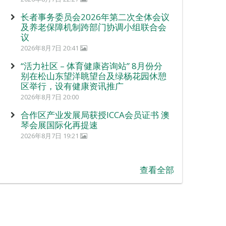
长者事务委员会2026年第二次全体会议
及养老保障机制跨部门协调小组联合会
议
2026年8月7日 20:41
“活力社区 – 体育健康咨询站” 8月份分
别在松山东望洋眺望台及绿杨花园休憩
区举行，设有健康资讯推广
2026年8月7日 20:00
合作区产业发展局获授ICCA会员证书 澳
琴会展国际化再提速
2026年8月7日 19:21
查看全部