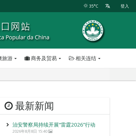
35°C
登入
澳旅游
商务及贸易
相关连结
最新新闻
治安警察局持续开展“雷霆2026”行动
2026年8月8日 15:40