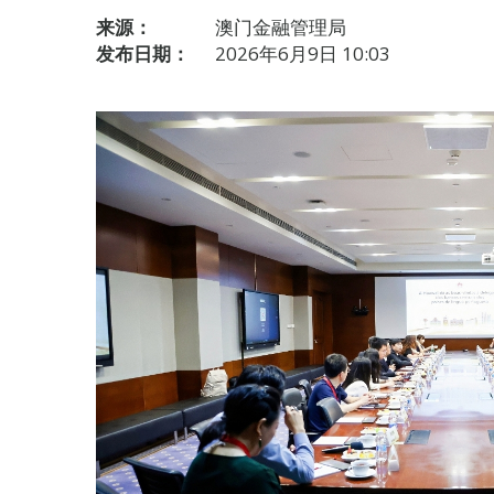
来源：
澳门金融管理局
发布日期：
2026年6月9日 10:03