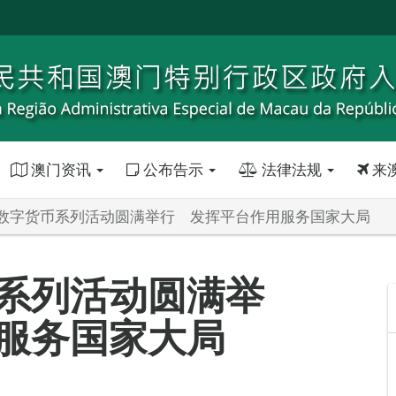
澳门资讯
公布告示
法律法规
来
数字货币系列活动圆满举行 发挥平台作用服务国家大局
系列活动圆满举
服务国家大局