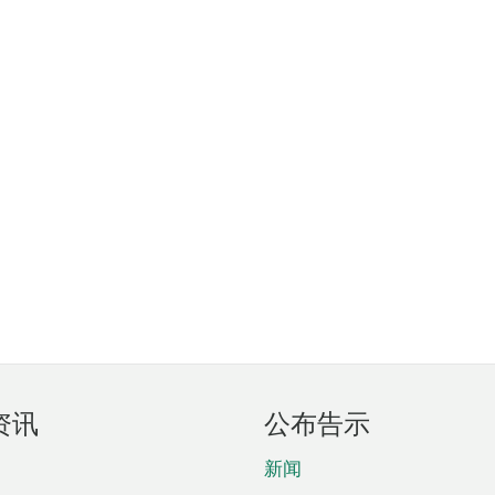
资讯
公布告示
新闻