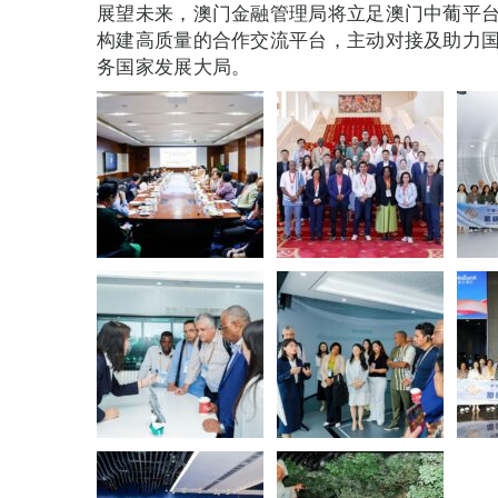
展望未来，澳门金融管理局将立足澳门中葡平
构建高质量的合作交流平台，主动对接及助力
务国家发展大局。