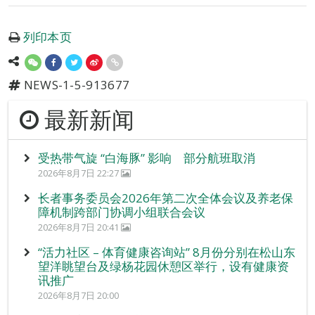
列印本页
NEWS-1-5-913677
最新新闻
受热带气旋 “白海豚” 影响 部分航班取消
2026年8月7日 22:27
长者事务委员会2026年第二次全体会议及养老保
障机制跨部门协调小组联合会议
2026年8月7日 20:41
“活力社区 – 体育健康咨询站” 8月份分别在松山东
望洋眺望台及绿杨花园休憩区举行，设有健康资
讯推广
2026年8月7日 20:00