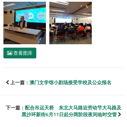
查看图库
上一篇：
澳门文学馆小剧场接受学校及公众报名
下一篇：
配合吊运天桥 东北大马路近劳动节大马路及
黑沙环新街6月11日起分两阶段夜间临时交管