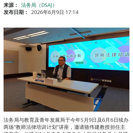
来源：
法务局（DSAJ）
发布日期：
2026年6月9日 17:14
法务局与教育及青年发展局于今年5月9日及6月6日续办
两场“教师法律培训计划”讲座，邀请骆伟建教授担任主