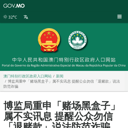
澳
门
特
32°C
别
行
政
区
政
府
入
口
网
站
澳门特别行政区政府入口网站
新闻
博监局重申「赌场黑盒子」属不实讯息 提醒公众勿信「退赌款」说法
防范诈骗
博监局重申「赌场黑盒子」
属不实讯息 提醒公众勿信
「退赌款」说法防范诈骗