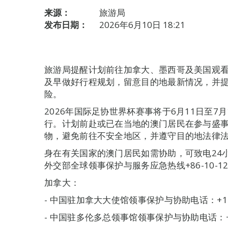
来源：
旅游局
发布日期：
2026年6月10日 18:21
旅游局提醒计划前往加拿大、墨西哥及美国观看
及早做好行程规划，留意目的地最新情况，并
险。
2026年国际足协世界杯赛事将于6月11日至7
行。计划前赴或已在当地的澳门居民在参与盛
物，避免前往不安全地区，并遵守目的地法律
身在有关国家的澳门居民如需协助，可致电24小时旅游
外交部全球领事保护与服务应急热线+86-10-
加拿大：
- 中国驻加拿大大使馆领事保护与协助电话：+1-61
- 中国驻多伦多总领事馆领事保护与协助电话：+1-4