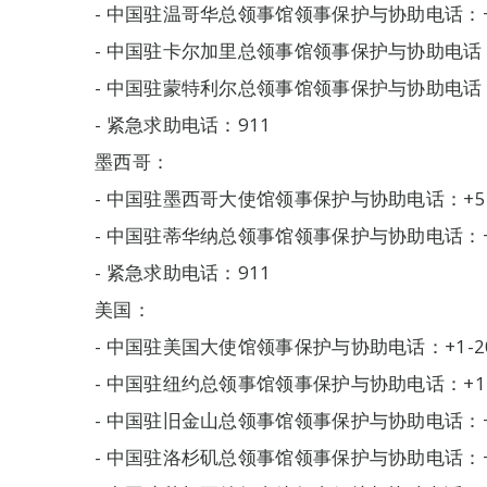
- 中国驻温哥华总领事馆领事保护与协助电话：+1-6
- 中国驻卡尔加里总领事馆领事保护与协助电话：+1-
- 中国驻蒙特利尔总领事馆领事保护与协助电话：+1-
- 紧急求助电话：911
墨西哥：
- 中国驻墨西哥大使馆领事保护与协助电话：+52-5
- 中国驻蒂华纳总领事馆领事保护与协助电话：+52-
- 紧急求助电话：911
美国：
- 中国驻美国大使馆领事保护与协助电话：+1-202
- 中国驻纽约总领事馆领事保护与协助电话：+1-21
- 中国驻旧金山总领事馆领事保护与协助电话：+1-4
- 中国驻洛杉矶总领事馆领事保护与协助电话：+1-2