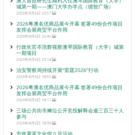
澳大首批研究生顺利入住澳琴国际教育（大学）
城第一期——澳门大学办学点（德智广场）
2026年8月6日 20:57
2026粤澳名优商品展今开幕 签署49份合作项目
发挥会展商贸平台作用
2026年8月6日 20:45
行政长官岑浩辉视察澳琴国际教育（大学）城第
一期项目
2026年8月6日 20:14
治安警察局持续开展“雷霆2026”行动
2026年8月6日 18:55
2026粤澳名优商品展今开幕 签署49份合作项目
发挥会展商贸平台作用
2026年8月6日 18:11
三场公共街市摊位公开竞投解释会逾三百三十人
参与
2026年8月6日 18:09
市政署茶文化馆八月活动