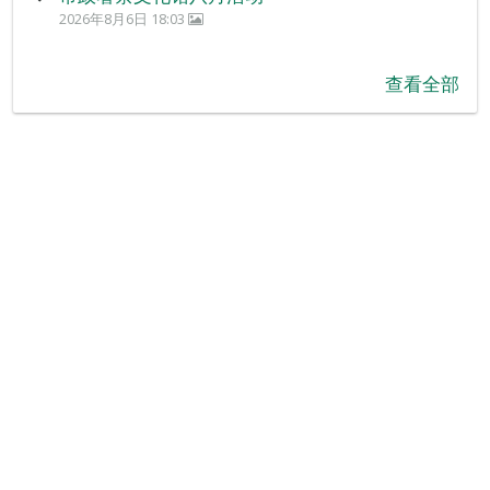
2026年8月6日 18:03
查看全部