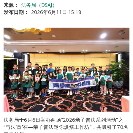
来源：
法务局（DSAJ）
发布日期：
2026年6月11日 15:18
法务局于6月6日举办两场“2026亲子普法系列活动”之
“与法‘童’在—亲子普法迷你烘焙工作坊”，共吸引了70名