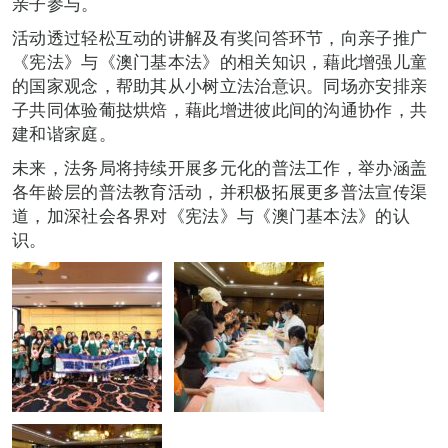
亲子参与。
活动透过轻松互动的讲解及有奖问答环节，向亲子推广
《宪法》与《澳门基本法》的相关知识，藉此增强儿童
的国家观念，帮助其从小树立法治意识。同场亦安排亲
子共同体验葡挞烘焙，藉此增进彼此间的沟通协作，共
建和谐家庭。
未来，法务局将持续开展多元化的普法工作，举办涵盖
各年龄层的普法教育活动，并积极拓展更多普法宣传渠
道，加深社会各界对《宪法》与《澳门基本法》的认
识。