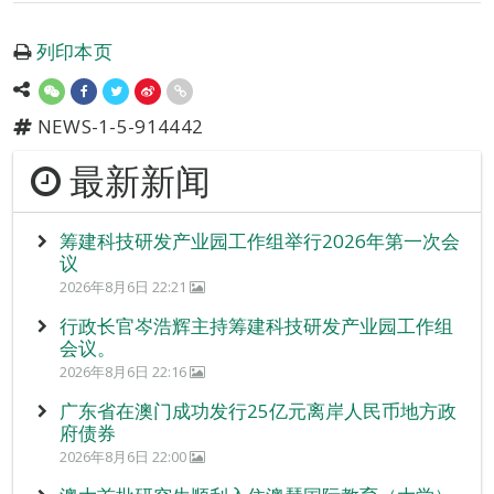
列印本页
NEWS-1-5-914442
最新新闻
筹建科技研发产业园工作组举行2026年第一次会
议
2026年8月6日 22:21
行政长官岑浩辉主持筹建科技研发产业园工作组
会议。
2026年8月6日 22:16
广东省在澳门成功发行25亿元离岸人民币地方政
府债券
2026年8月6日 22:00