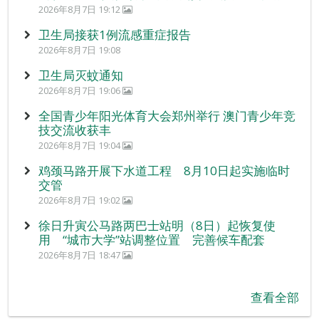
2026年8月7日 19:12
卫生局接获1例流感重症报告
2026年8月7日 19:08
卫生局灭蚊通知
2026年8月7日 19:06
全国青少年阳光体育大会郑州举行 澳门青少年竞
技交流收获丰
2026年8月7日 19:04
鸡颈马路开展下水道工程 8月10日起实施临时
交管
2026年8月7日 19:02
徐日升寅公马路两巴士站明（8日）起恢复使
用 “城市大学”站调整位置 完善候车配套
2026年8月7日 18:47
查看全部