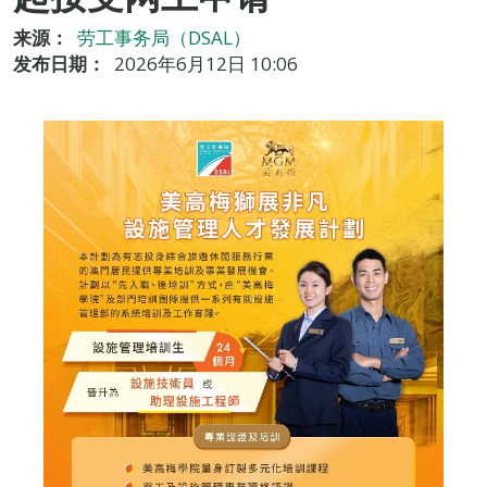
来源：
劳工事务局（DSAL）
发布日期：
2026年6月12日 10:06