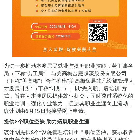
为进一步推动本澳居民就业与提升职业技能，劳工事务
局（下称“劳工局”）与美高梅金殿超濠股份有限公司
（下称“美高梅”）合作推出“美高梅狮展非凡设施管理人
才发展计划”（下称“计划”），以“先入职、后培训”方
式，旨在为本澳居民提供就业机会，同时透过系统化的
职业培训，强化专业能力，促进其职业生涯向上流动，
该计划由6月15日起接受网上申请。
提供8个职位空缺
助力拓展职业生涯
该计划提供8个“设施管理培训生＂职位空缺。获录取者
将由美高梅安排接受为期24个月的专业培训及工作实