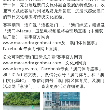
于一体，充分展现澳门文旅体融合发展的特色魅力。欢
迎市民及旅客届时到场观赏龙舟竞渡，沉浸式感受澳门
的节日文化氛围与传统文化底蕴。
赛事期间，澳广视「澳视澳门」、「澳门综艺」频道及
「澳门-Macau」卫星电视频道将会现场直播（中葡双
语广播），赛事官方网页
www.macaodragonboat.com及「澳门体育盛事」
Facebook 专页将作网上直播。
公众可浏览“澳门国际龙舟赛”赛事官方网页
www.macaodragonboat.com、文化局网页
www.icm.gov.mo、Facebook专页「澳门体育盛事」
和「IC Art 艺文栈」、微信公众号「澳门体育」和「澳
门文化局IC」、微信订阅号「澳门特区体育局」及澳门
活动网「享澳门」，查询更多活动详细资讯。