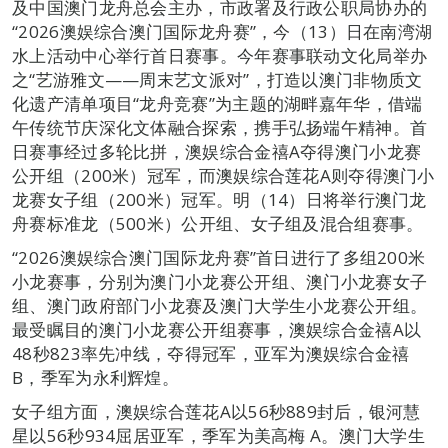
及中国澳门龙舟总会主办，市政署及行政公职局协办的
“2026澳娱综合澳门国际龙舟赛”，今（13）日在南湾湖
水上活动中心举行首日赛事。今年赛事联动文化局举办
之“艺游雅文——周末艺文派对”，打造以澳门非物质文
化遗产清单项目“龙舟竞赛”为主题的湖畔嘉年华，借端
午传统节庆深化文体融合探索，携手弘扬端午精神。首
日赛事经过多轮比拼，澳娱综合金禧A夺得澳门小龙赛
公开组（200米）冠军，而澳娱综合莲花A则夺得澳门小
龙赛女子组（200米）冠军。明（14）日将举行澳门龙
舟赛标准龙（500米）公开组、女子组及混合组赛事。
“2026澳娱综合澳门国际龙舟赛”首日进行了多组200米
小龙赛事，分别为澳门小龙赛公开组、澳门小龙赛女子
组、澳门政府部门小龙赛及澳门大学生小龙赛公开组。
最受瞩目的澳门小龙赛公开组赛事，澳娱综合金禧A以
48秒823率先冲线，夺得冠军，亚军为澳娱综合金禧
B，季军为永利辉煌。
女子组方面，澳娱综合莲花A以56秒889封后，银河慧
星以56秒934屈居亚军，季军为美高梅 A。澳门大学生