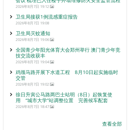
会议 梳理已入住楼宇外墙维修防火安全监管流程
2026年8月7日 19:12
卫生局接获1例流感重症报告
2026年8月7日 19:08
卫生局灭蚊通知
2026年8月7日 19:06
全国青少年阳光体育大会郑州举行 澳门青少年竞
技交流收获丰
2026年8月7日 19:04
鸡颈马路开展下水道工程 8月10日起实施临时
交管
2026年8月7日 19:02
徐日升寅公马路两巴士站明（8日）起恢复使
用 “城市大学”站调整位置 完善候车配套
2026年8月7日 18:47
查看全部