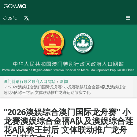
澳
门
特
28°C
别
行
政
区
政
府
入
口
网
站
澳门特别行政区政府入口网站
新闻
“2026澳娱综合澳门国际龙舟赛” 小龙赛澳娱综合金禧A队及澳娱综合
莲花A队称王封后 文体联动推广龙舟运动节庆文化
“2026澳娱综合澳门国际龙舟赛” 小
龙赛澳娱综合金禧A队及澳娱综合莲
花A队称王封后 文体联动推广龙舟