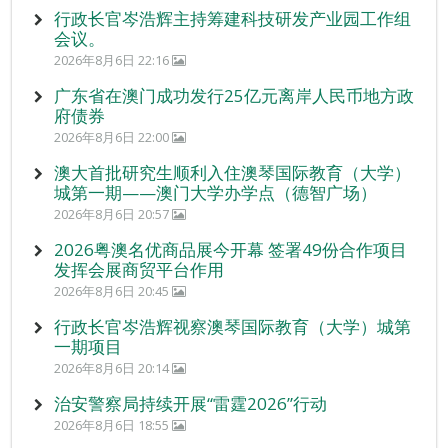
行政长官岑浩辉主持筹建科技研发产业园工作组
会议。
2026年8月6日 22:16
广东省在澳门成功发行25亿元离岸人民币地方政
府债券
2026年8月6日 22:00
澳大首批研究生顺利入住澳琴国际教育（大学）
城第一期——澳门大学办学点（德智广场）
2026年8月6日 20:57
2026粤澳名优商品展今开幕 签署49份合作项目
发挥会展商贸平台作用
2026年8月6日 20:45
行政长官岑浩辉视察澳琴国际教育（大学）城第
一期项目
2026年8月6日 20:14
治安警察局持续开展“雷霆2026”行动
2026年8月6日 18:55