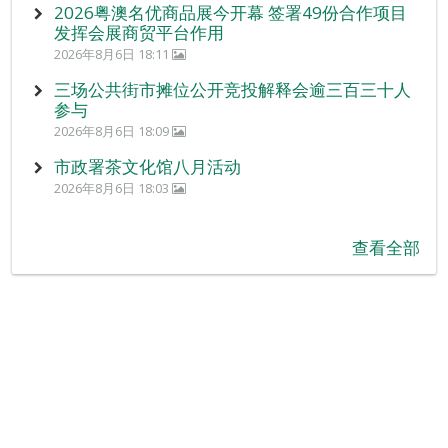
2026粤澳名优商品展今开幕 签署49份合作项目
发挥会展商贸平台作用
2026年8月6日 18:11
三场公共街市摊位公开竞投解释会逾三百三十人
参与
2026年8月6日 18:09
市政署茶文化馆八月活动
2026年8月6日 18:03
查看全部