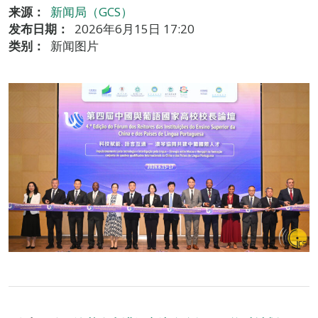
来源：
新闻局（GCS）
发布日期：
2026年6月15日 17:20
类别：
新闻图片