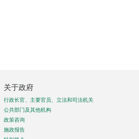
页
关于政府
脚
菜
行政长官、主要官员、立法和司法机关
单
公共部门及其他机构
政策咨询
施政报告