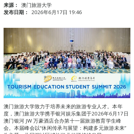
来源：
澳门旅游大学
发布日期：
2026年6月17日 19:46
澳门旅游大学致力于培养未来的旅游专业人才。本年
度，澳门旅游大学携手银河娱乐集团于2026年6月17日
澳门银河 JW 万豪酒店合办第十一届旅游教育学生峰
会。本届峰会以“休闲传承与展望：构建多元旅游未来”