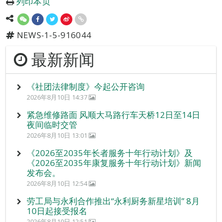
列印本页
NEWS-1-5-916044
最新新闻
《社团法律制度》今起公开咨询
2026年8月10日 14:37
紧急维修路面 风顺大马路行车天桥12日至14日
夜间临时交管
2026年8月10日 13:01
《2026至2035年长者服务十年行动计划》及
《2026至2035年康复服务十年行动计划》新闻
发布会。
2026年8月10日 12:54
劳工局与永利合作推出“永利厨务新星培训” 8月
10日起接受报名
2026年8月10日 12:51