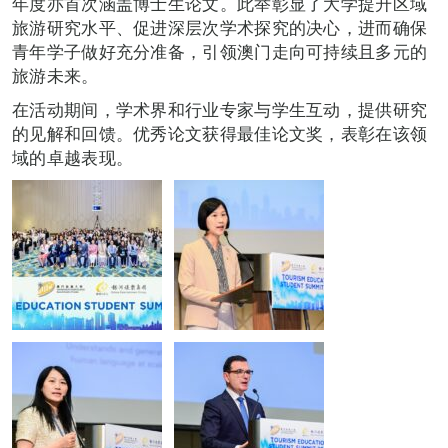
年度亦首次涵盖博士生论文。此举彰显了大学提升区域
旅游研究水平、促进深层次学术探究的决心，进而确保
青年学子做好充分准备，引领澳门走向可持续且多元的
旅游未来。
在活动期间，学术界和行业专家与学生互动，提供研究
的见解和回馈。优秀论文获得最佳论文奖，表彰在该领
域的卓越表现。