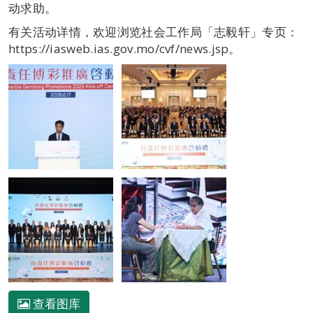
动求助。
有关活动详情，欢迎浏览社会工作局「志毅轩」专页：
https://iasweb.ias.gov.mo/cvf/news.jsp。
查看图库