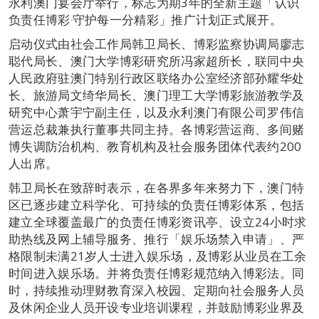
永利澳门宴会厅举行，标志为期3年的全新主题「认识
负责任博彩‧守护每一分精彩」推广计划正式展开。
启动仪式由社会工作局韩卫局长、博彩监察协调局廖志
聪代局长、澳门大学博彩研究所冯家超所长，联同中央
人民政府驻澳门特别行政区联络办公室经济部孙耀华处
长、旅游局文绮华局长、澳门理工大学博彩旅游教学及
研究中心萧宇宁副主任，以及永利澳门有限公司罗伟信
营运总裁兼执行董事共同主持。各博彩营运商、多间赌
博失调防治机构、教育机构及社会服务团体代表约200
人出席。
韩卫局长在致辞时表示，在各界多年来努力下，澳门特
区已逐步建立科学化、可持续的负责任博彩体系，包括
建立全球覆盖最广的负责任博彩资讯亭、设立24小时求
助热线及网上辅导服务、推行「娱乐场禁入申请」、严
格限制未满21岁人士进入娱乐场，及博彩从业员在工余
时间进入娱乐场。并将负责任博彩规范纳入博彩法。同
时，持续推动理财教育深入校园、定期向社会服务人员
及休闲企业人员开设专业培训课程，并鼓励博彩业界及