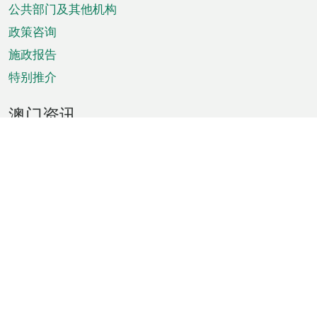
单
公共部门及其他机构
政策咨询
施政报告
特别推介
澳门资讯
天气
交通
公众假期
文娱康体
城市资讯
澳门便览
统计数字
公布告示