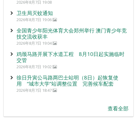
2026年8月7日 19:08
卫生局灭蚊通知
2026年8月7日 19:06
全国青少年阳光体育大会郑州举行 澳门青少年竞
技交流收获丰
2026年8月7日 19:04
鸡颈马路开展下水道工程 8月10日起实施临时
交管
2026年8月7日 19:02
徐日升寅公马路两巴士站明（8日）起恢复使
用 “城市大学”站调整位置 完善候车配套
2026年8月7日 18:47
查看全部